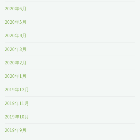
2020年6月
2020年5月
2020年4月
2020年3月
2020年2月
2020年1月
2019年12月
2019年11月
2019年10月
2019年9月