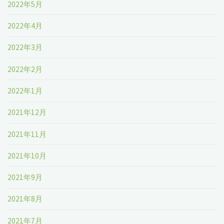
2022年5月
2022年4月
2022年3月
2022年2月
2022年1月
2021年12月
2021年11月
2021年10月
2021年9月
2021年8月
2021年7月