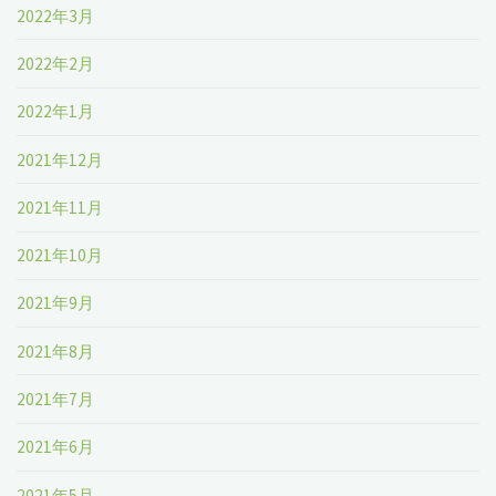
2022年3月
2022年2月
2022年1月
2021年12月
2021年11月
2021年10月
2021年9月
2021年8月
2021年7月
2021年6月
2021年5月