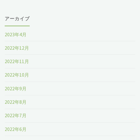
アーカイブ
2023年4月
2022年12月
2022年11月
2022年10月
2022年9月
2022年8月
2022年7月
2022年6月