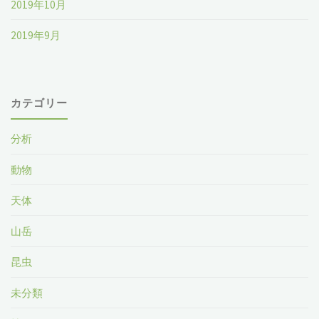
2019年10月
2019年9月
カテゴリー
分析
動物
天体
山岳
昆虫
未分類