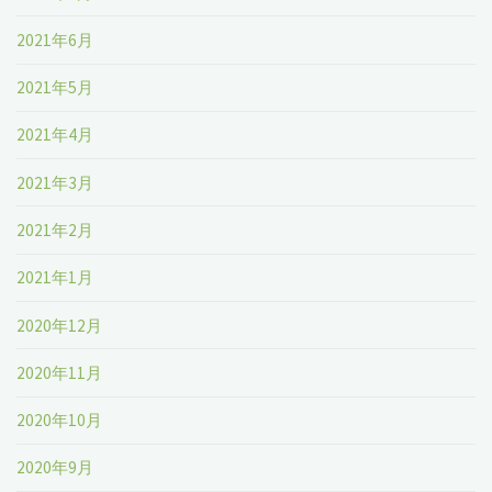
2021年6月
2021年5月
2021年4月
2021年3月
2021年2月
2021年1月
2020年12月
2020年11月
2020年10月
2020年9月