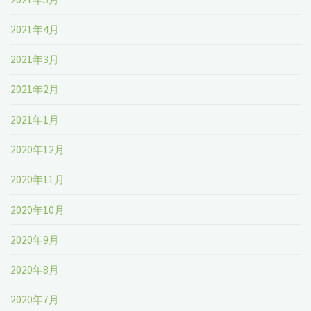
2021年4月
2021年3月
2021年2月
2021年1月
2020年12月
2020年11月
2020年10月
2020年9月
2020年8月
2020年7月