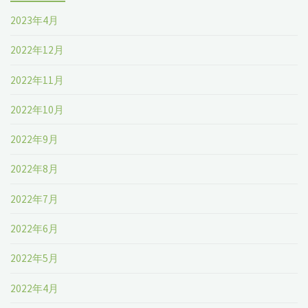
2023年4月
2022年12月
2022年11月
2022年10月
2022年9月
2022年8月
2022年7月
2022年6月
2022年5月
2022年4月