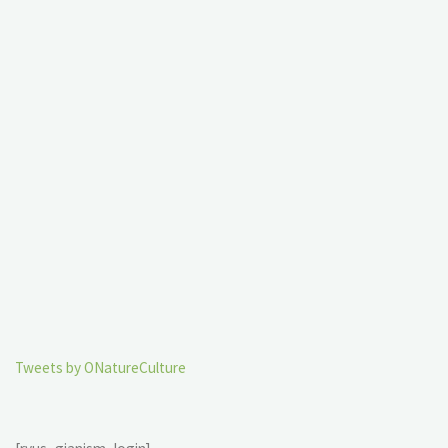
Tweets by ONatureCulture