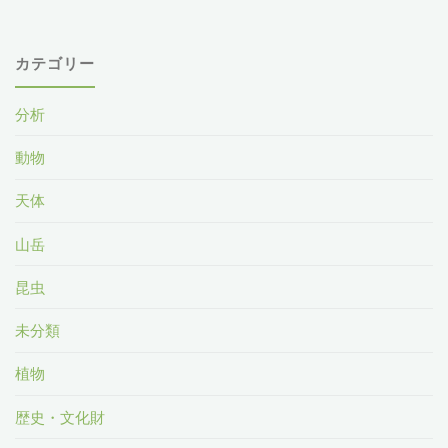
カテゴリー
分析
動物
天体
山岳
昆虫
未分類
植物
歴史・文化財