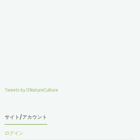
Tweets by ONatureCulture
サイト/アカウント
ログイン