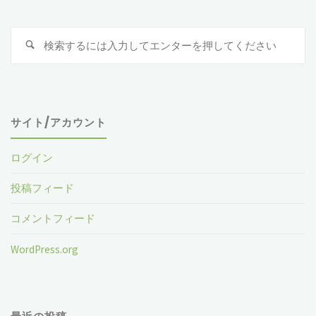
検
索
対
象
サイト/アカウント
ログイン
投稿フィード
コメントフィード
WordPress.org