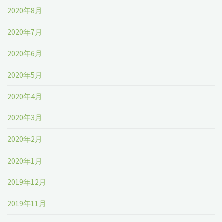
2020年8月
2020年7月
2020年6月
2020年5月
2020年4月
2020年3月
2020年2月
2020年1月
2019年12月
2019年11月