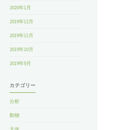
2020年1月
2019年12月
2019年11月
2019年10月
2019年9月
カテゴリー
分析
動物
天体