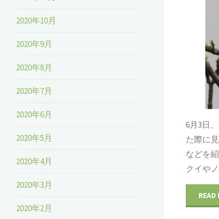
2020年10月
2020年9月
2020年8月
2020年7月
2020年6月
6月3日
2020年5月
た際に
などを
2020年4月
クイやノ
2020年3月
READ
2020年2月