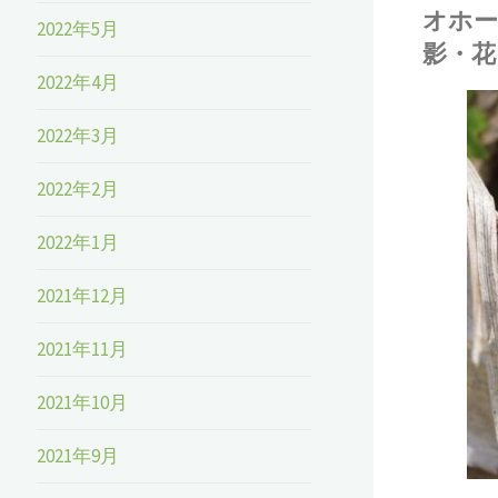
オホー
2022年5月
影・花
2022年4月
2022年3月
松田
植物
/
自然
2022年2月
環境
/
風景
2022年1月
2021年12月
2021年11月
2021年10月
2021年9月