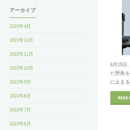
アーカイブ
2023年4月
2022年12月
2022年11月
6月15
2022年10月
た野鳥
に止ま
2022年9月
2022年8月
READ
2022年7月
2022年6月