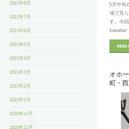
2021年8月
5月中旬
域で見
2021年7月
す。今
kawahar
2021年6月
2021年5月
READ
2021年4月
2021年3月
オホー
町・西
2021年2月
2021年1月
松田
昆虫
/
植物
2020年12月
/
自然環境
/
野鳥
2020年11月