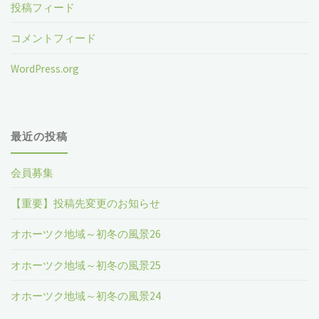
投稿フィード
り
コメントフィード
WordPress.org
最近の投稿
会員募集
【重要】投稿先変更のお知らせ
オホーツク地域～初冬の風景26
オホーツク地域～初冬の風景25
オホーツク地域～初冬の風景24