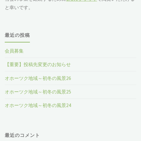
と幸いです。
最近の投稿
会員募集
【重要】投稿先変更のお知らせ
オホーツク地域～初冬の風景26
オホーツク地域～初冬の風景25
オホーツク地域～初冬の風景24
最近のコメント