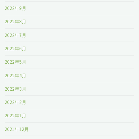
2022年9月
2022年8月
2022年7月
2022年6月
2022年5月
2022年4月
2022年3月
2022年2月
2022年1月
2021年12月