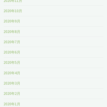
2020年11月
2020年10月
2020年9月
2020年8月
2020年7月
2020年6月
2020年5月
2020年4月
2020年3月
2020年2月
2020年1月