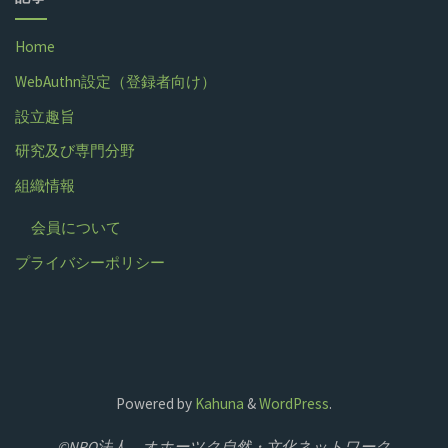
Home
WebAuthn設定（登録者向け）
設立趣旨
研究及び専門分野
組織情報
会員について
プライバシーポリシー
Powered by
Kahuna
&
WordPress
.
©NPO法人 オホーツク自然・文化ネットワーク