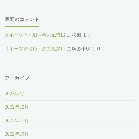
最近のコメント
オホーツク地域～春の風景12
に
松田
より
オホーツク地域～春の風景12
に
駒形千映
より
アーカイブ
2023年4月
2022年12月
2022年11月
2022年10月