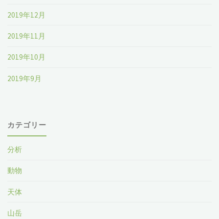
2019年12月
2019年11月
2019年10月
2019年9月
カテゴリー
分析
動物
天体
山岳