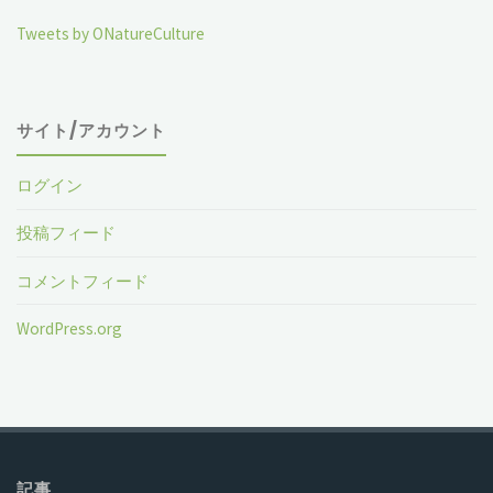
Tweets by ONatureCulture
サイト/アカウント
ログイン
投稿フィード
コメントフィード
WordPress.org
記事