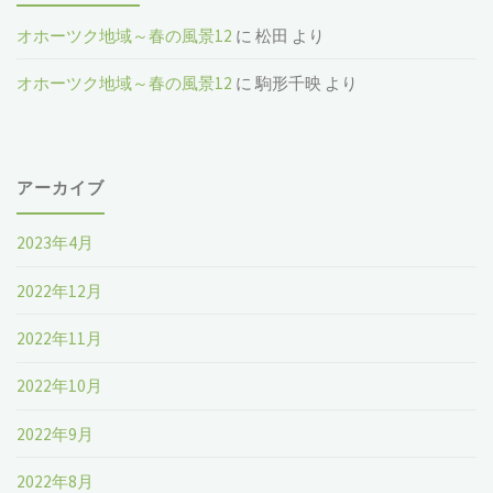
オホーツク地域～春の風景12
に
松田
より
オホーツク地域～春の風景12
に
駒形千映
より
アーカイブ
2023年4月
2022年12月
2022年11月
2022年10月
2022年9月
2022年8月