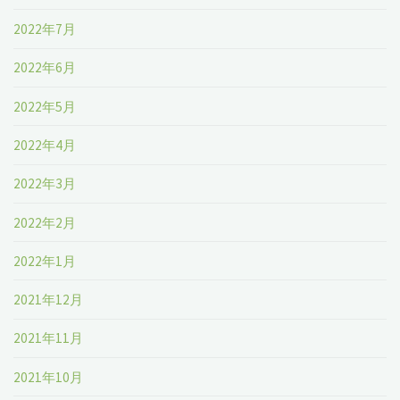
2022年7月
2022年6月
2022年5月
2022年4月
2022年3月
2022年2月
2022年1月
2021年12月
2021年11月
2021年10月