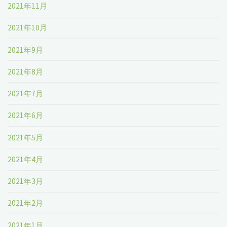
2021年11月
2021年10月
2021年9月
2021年8月
2021年7月
2021年6月
2021年5月
2021年4月
2021年3月
2021年2月
2021年1月