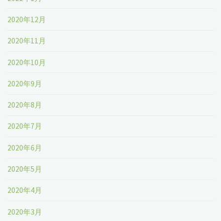
2020年12月
2020年11月
2020年10月
2020年9月
2020年8月
2020年7月
2020年6月
2020年5月
2020年4月
2020年3月