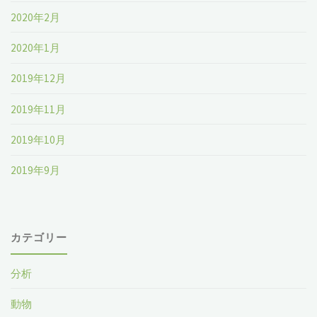
2020年2月
2020年1月
2019年12月
2019年11月
2019年10月
2019年9月
カテゴリー
分析
動物