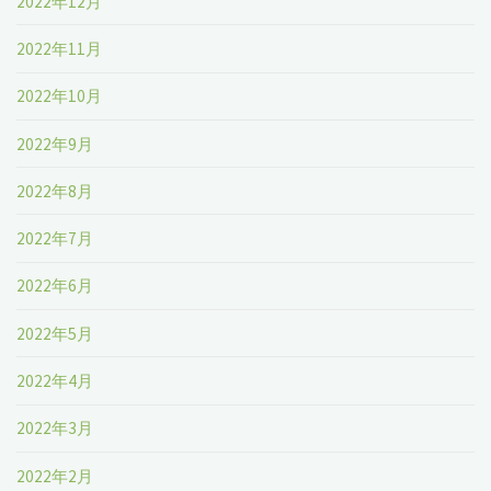
2022年12月
2022年11月
2022年10月
2022年9月
2022年8月
2022年7月
2022年6月
2022年5月
2022年4月
2022年3月
2022年2月