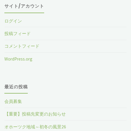
サイト/アカウント
ログイン
投稿フィード
コメントフィード
WordPress.org
最近の投稿
会員募集
【重要】投稿先変更のお知らせ
オホーツク地域～初冬の風景26