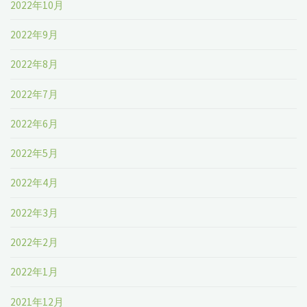
2022年10月
2022年9月
2022年8月
2022年7月
2022年6月
2022年5月
2022年4月
2022年3月
2022年2月
2022年1月
2021年12月