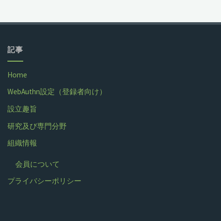
記事
Home
WebAuthn設定（登録者向け）
設立趣旨
研究及び専門分野
組織情報
会員について
プライバシーポリシー