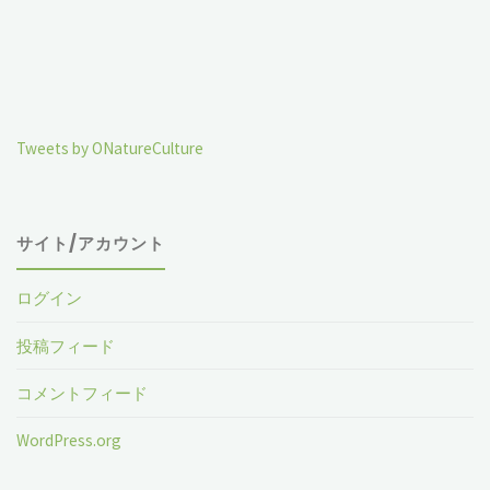
Tweets by ONatureCulture
サイト/アカウント
ログイン
投稿フィード
コメントフィード
WordPress.org