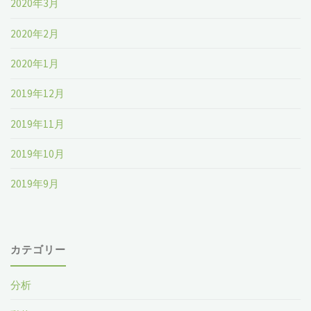
2020年3月
2020年2月
2020年1月
2019年12月
2019年11月
2019年10月
2019年9月
カテゴリー
分析