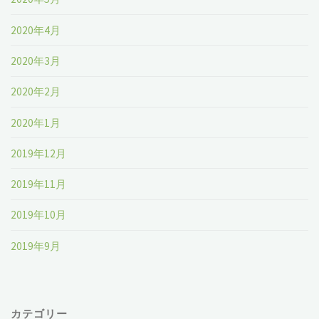
2020年4月
2020年3月
2020年2月
2020年1月
2019年12月
2019年11月
2019年10月
2019年9月
カテゴリー