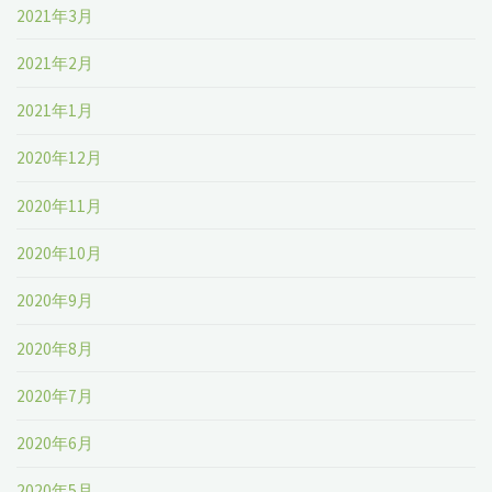
2021年3月
2021年2月
2021年1月
2020年12月
2020年11月
2020年10月
2020年9月
2020年8月
2020年7月
2020年6月
2020年5月