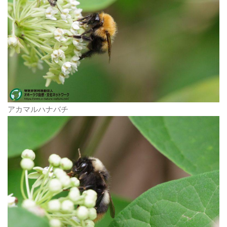
アカマルハナバチ