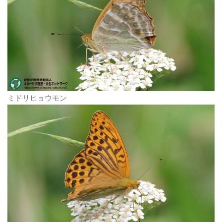
ミドリヒョウモン