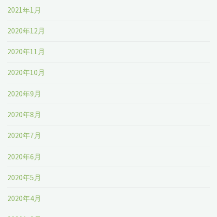
2021年1月
2020年12月
2020年11月
2020年10月
2020年9月
2020年8月
2020年7月
2020年6月
2020年5月
2020年4月