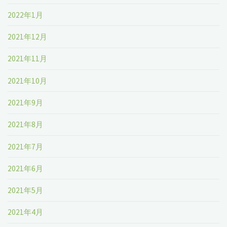
2022年1月
2021年12月
2021年11月
2021年10月
2021年9月
2021年8月
2021年7月
2021年6月
2021年5月
2021年4月