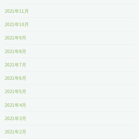
2021年11月
2021年10月
2021年9月
2021年8月
2021年7月
2021年6月
2021年5月
2021年4月
2021年3月
2021年2月