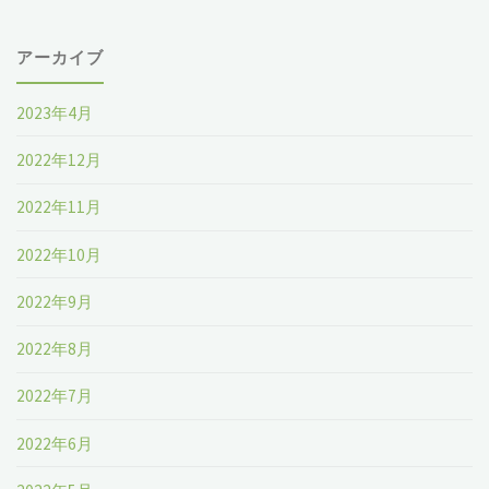
アーカイブ
2023年4月
2022年12月
2022年11月
2022年10月
2022年9月
2022年8月
2022年7月
2022年6月