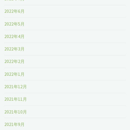
2022年6月
2022年5月
2022年4月
2022年3月
2022年2月
2022年1月
2021年12月
2021年11月
2021年10月
2021年9月