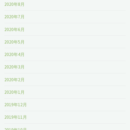
2020年8月
2020年7月
2020年6月
2020年5月
2020年4月
2020年3月
2020年2月
2020年1月
2019年12月
2019年11月
2019年10月