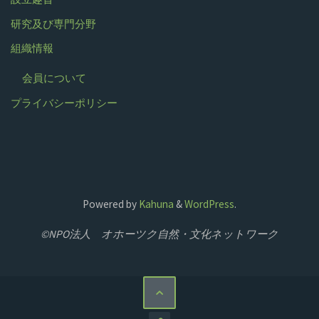
研究及び専門分野
組織情報
会員について
プライバシーポリシー
Powered by
Kahuna
&
WordPress
.
©NPO法人 オホーツク自然・文化ネットワーク