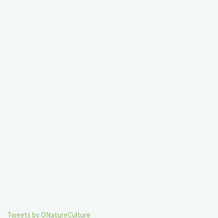
Tweets by ONatureCulture