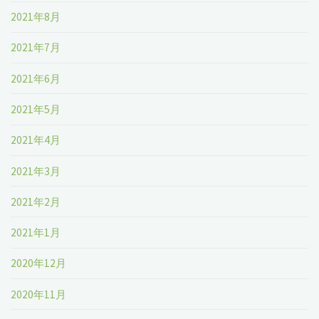
2021年8月
2021年7月
2021年6月
2021年5月
2021年4月
2021年3月
2021年2月
2021年1月
2020年12月
2020年11月