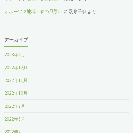
オホーツク地域～春の風景12
に
駒形千映
より
アーカイブ
2023年4月
2022年12月
2022年11月
2022年10月
2022年9月
2022年8月
2022年7月