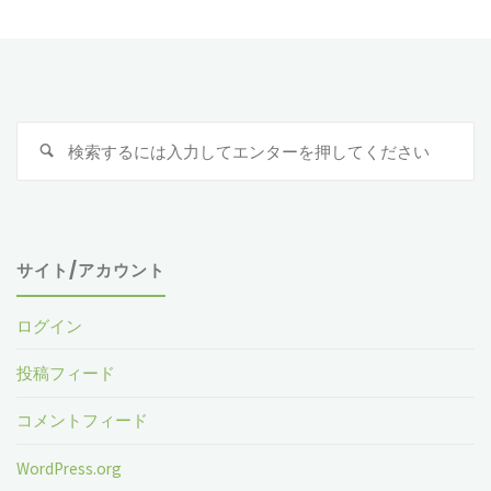
検
索
対
象
サイト/アカウント
ログイン
投稿フィード
コメントフィード
WordPress.org