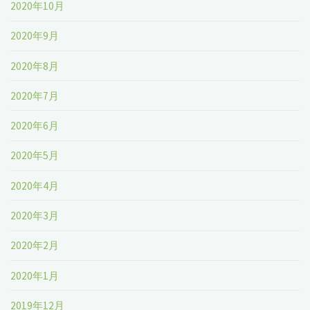
2020年10月
2020年9月
2020年8月
2020年7月
2020年6月
2020年5月
2020年4月
2020年3月
2020年2月
2020年1月
2019年12月