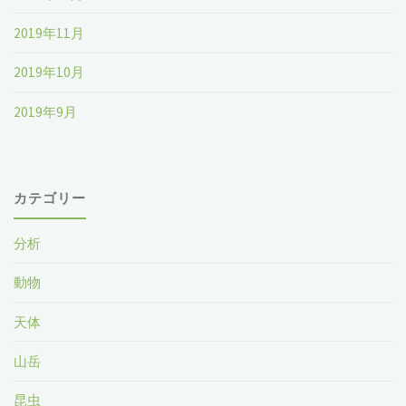
2019年11月
2019年10月
2019年9月
カテゴリー
分析
動物
天体
山岳
昆虫