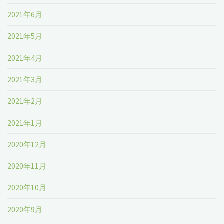
2021年6月
2021年5月
2021年4月
2021年3月
2021年2月
2021年1月
2020年12月
2020年11月
2020年10月
2020年9月