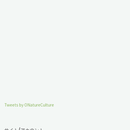
Tweets by ONatureCulture