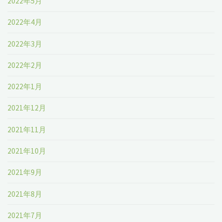
2022年5月
2022年4月
2022年3月
2022年2月
2022年1月
2021年12月
2021年11月
2021年10月
2021年9月
2021年8月
2021年7月