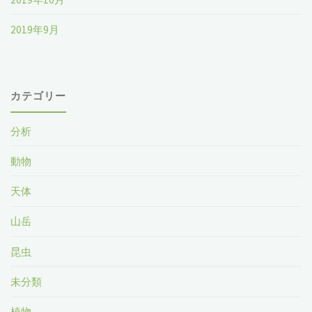
2019年9月
カテゴリー
分析
動物
天体
山岳
昆虫
未分類
植物