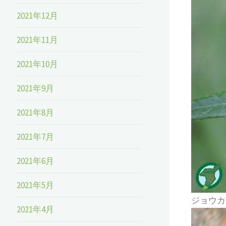
2021年12月
2021年11月
2021年10月
2021年9月
2021年8月
2021年7月
2021年6月
2021年5月
ジョウカ
2021年4月