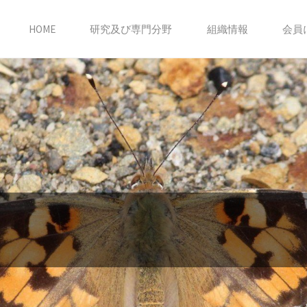
HOME
研究及び専門分野
組織情報
会員