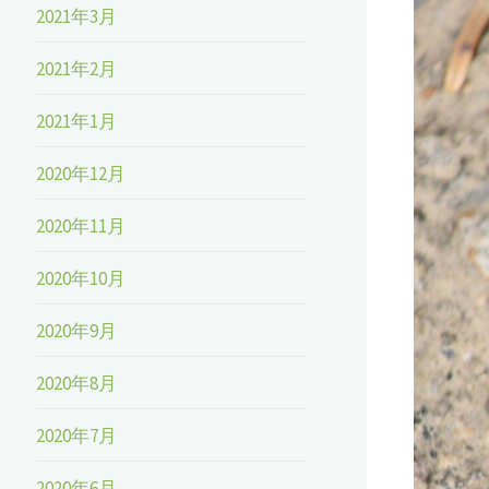
2021年3月
2021年2月
2021年1月
2020年12月
2020年11月
2020年10月
2020年9月
2020年8月
2020年7月
2020年6月