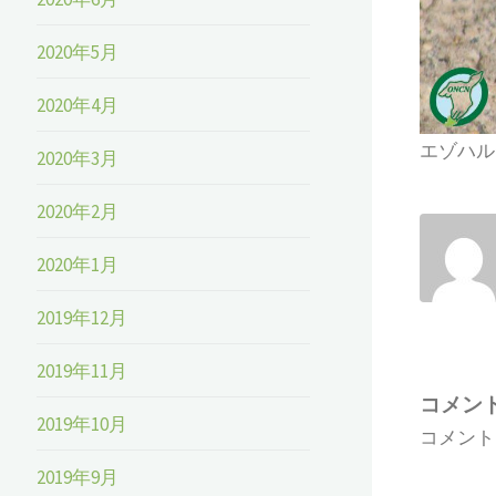
2020年5月
2020年4月
エゾハル
2020年3月
2020年2月
2020年1月
2019年12月
2019年11月
コメン
2019年10月
コメント
2019年9月