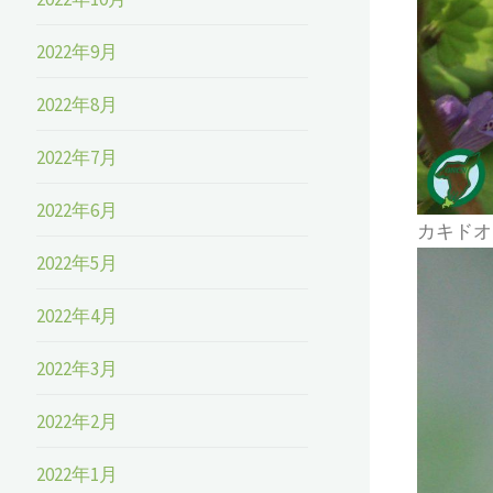
2022年9月
2022年8月
2022年7月
2022年6月
カキドオ
2022年5月
2022年4月
2022年3月
2022年2月
2022年1月