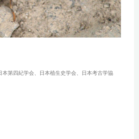
日本第四紀学会、日本植生史学会、日本考古学協