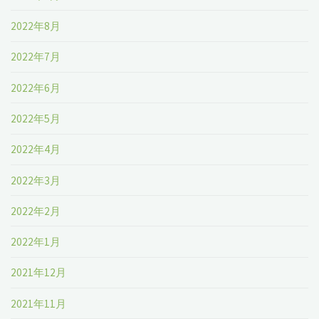
2022年8月
2022年7月
2022年6月
2022年5月
2022年4月
2022年3月
2022年2月
2022年1月
2021年12月
2021年11月