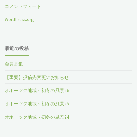
コメントフィード
WordPress.org
最近の投稿
会員募集
【重要】投稿先変更のお知らせ
オホーツク地域～初冬の風景26
オホーツク地域～初冬の風景25
オホーツク地域～初冬の風景24