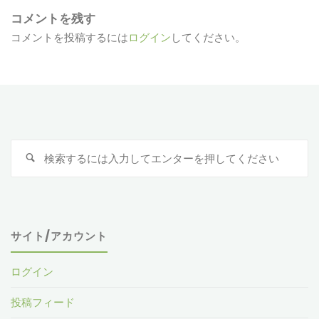
コメントを残す
コメントを投稿するには
ログイン
してください。
検
索
対
象
サイト/アカウント
ログイン
投稿フィード