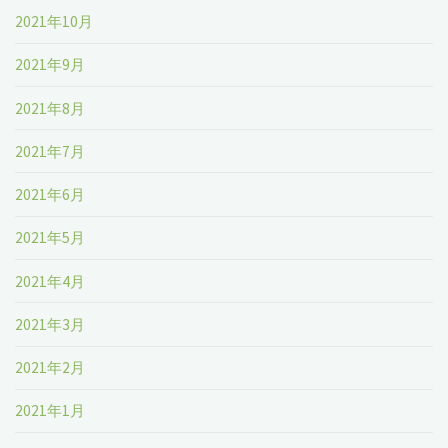
2021年10月
2021年9月
2021年8月
2021年7月
2021年6月
2021年5月
2021年4月
2021年3月
2021年2月
2021年1月