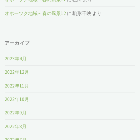
オホーツク地域～春の風景12
に
駒形千映
より
アーカイブ
2023年4月
2022年12月
2022年11月
2022年10月
2022年9月
2022年8月
2022年7月