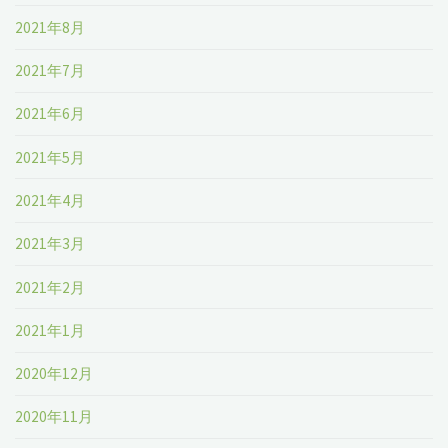
2021年8月
2021年7月
2021年6月
2021年5月
2021年4月
2021年3月
2021年2月
2021年1月
2020年12月
2020年11月