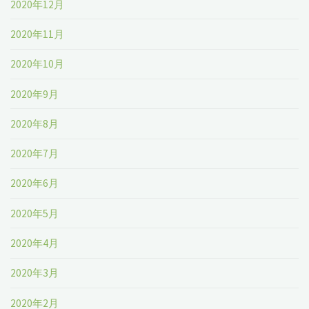
2020年12月
2020年11月
2020年10月
2020年9月
2020年8月
2020年7月
2020年6月
2020年5月
2020年4月
2020年3月
2020年2月