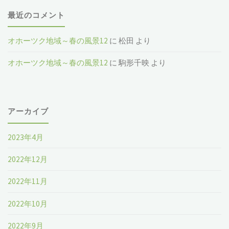
最近のコメント
オホーツク地域～春の風景12
に
松田
より
オホーツク地域～春の風景12
に
駒形千映
より
アーカイブ
2023年4月
2022年12月
2022年11月
2022年10月
2022年9月