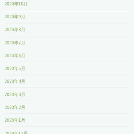
2020年10月
2020年9月
2020年8月
2020年7月
2020年6月
2020年5月
2020年4月
2020年3月
2020年2月
2020年1月
2019年12月