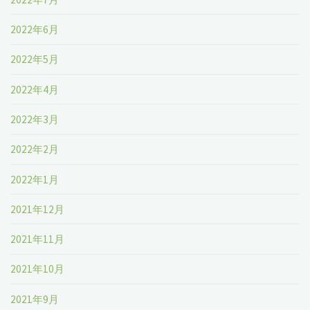
2022年6月
2022年5月
2022年4月
2022年3月
2022年2月
2022年1月
2021年12月
2021年11月
2021年10月
2021年9月