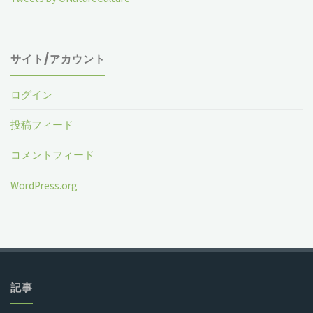
サイト/アカウント
ログイン
投稿フィード
コメントフィード
WordPress.org
記事