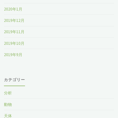
2020年1月
2019年12月
2019年11月
2019年10月
2019年9月
カテゴリー
分析
動物
天体