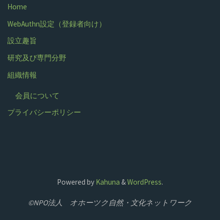
Home
WebAuthn設定（登録者向け）
設立趣旨
研究及び専門分野
組織情報
会員について
プライバシーポリシー
Powered by
Kahuna
&
WordPress
.
©NPO法人 オホーツク自然・文化ネットワーク