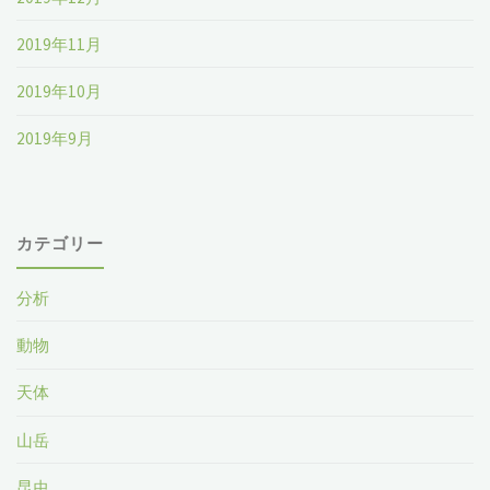
2019年11月
2019年10月
2019年9月
カテゴリー
分析
動物
天体
山岳
昆虫