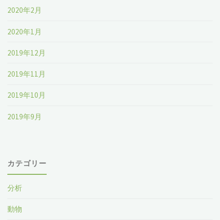
2020年2月
2020年1月
2019年12月
2019年11月
2019年10月
2019年9月
カテゴリー
分析
動物