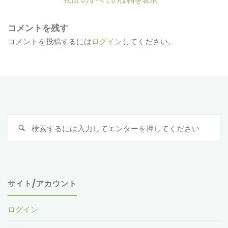
コメントを残す
コメントを投稿するには
ログイン
してください。
検
索
対
象
サイト/アカウント
ログイン