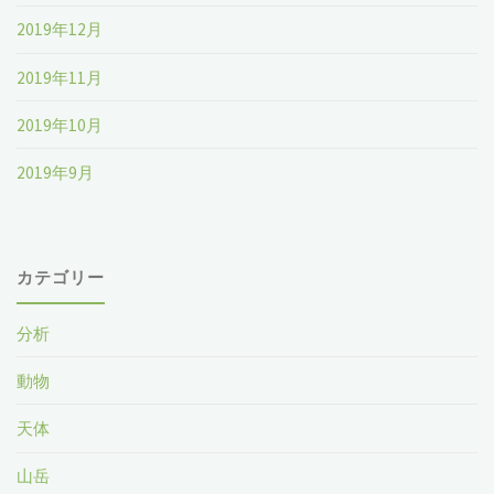
2019年12月
2019年11月
2019年10月
2019年9月
カテゴリー
分析
動物
天体
山岳