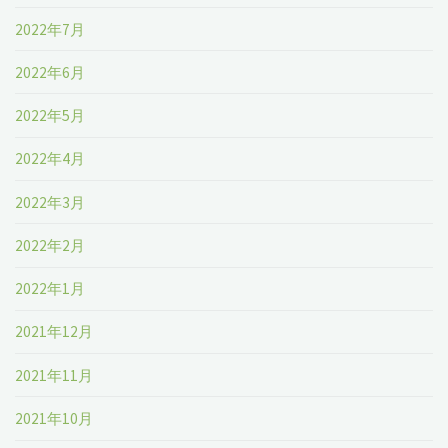
2022年7月
2022年6月
2022年5月
2022年4月
2022年3月
2022年2月
2022年1月
2021年12月
2021年11月
2021年10月