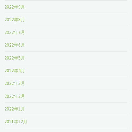
2022年9月
2022年8月
2022年7月
2022年6月
2022年5月
2022年4月
2022年3月
2022年2月
2022年1月
2021年12月