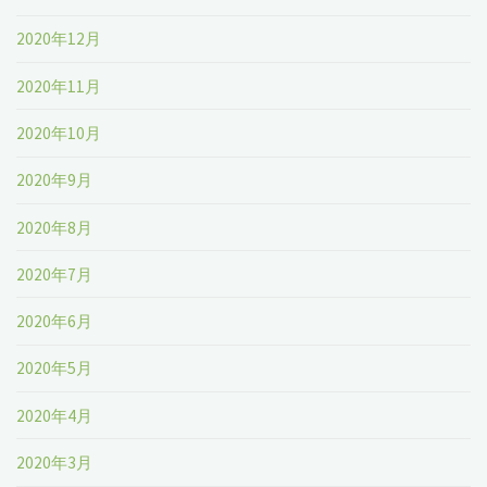
2020年12月
2020年11月
2020年10月
2020年9月
2020年8月
2020年7月
2020年6月
2020年5月
2020年4月
2020年3月