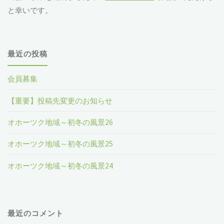
と幸いです。
最近の投稿
会員募集
【重要】投稿先変更のお知らせ
オホーツク地域～初冬の風景26
オホーツク地域～初冬の風景25
オホーツク地域～初冬の風景24
最近のコメント