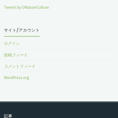
Tweets by ONatureCulture
サイト/アカウント
ログイン
投稿フィード
コメントフィード
WordPress.org
記事