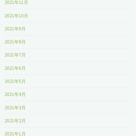
2021年11月
2021年10月
2021年9月
2021年8月
2021年7月
2021年6月
2021年5月
2021年4月
2021年3月
2021年2月
2021年1月