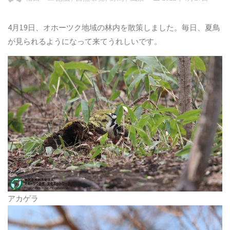
4月19日、オホーツク地域の林内を散策しました。毎日、夏鳥
が見られるようになって来てうれしいです。
アカゲラ