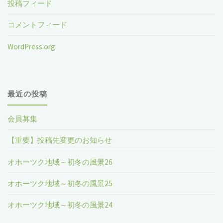
投稿フィード
コメントフィード
WordPress.org
最近の投稿
会員募集
【重要】投稿先変更のお知らせ
オホーツク地域～初冬の風景26
オホーツク地域～初冬の風景25
オホーツク地域～初冬の風景24