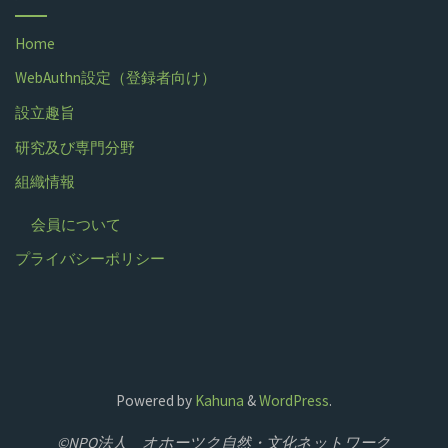
Home
WebAuthn設定（登録者向け）
設立趣旨
研究及び専門分野
組織情報
会員について
プライバシーポリシー
Powered by
Kahuna
&
WordPress
.
©NPO法人 オホーツク自然・文化ネットワーク