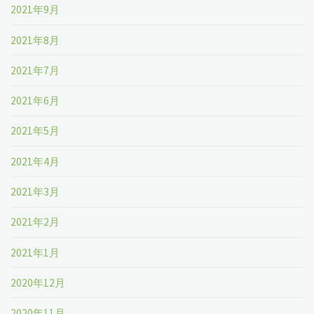
2021年9月
2021年8月
2021年7月
2021年6月
2021年5月
2021年4月
2021年3月
2021年2月
2021年1月
2020年12月
2020年11月