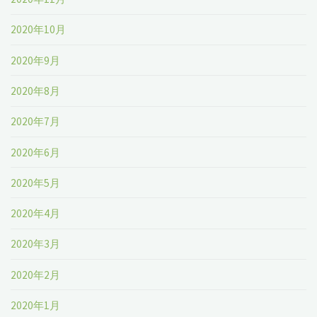
2020年10月
2020年9月
2020年8月
2020年7月
2020年6月
2020年5月
2020年4月
2020年3月
2020年2月
2020年1月