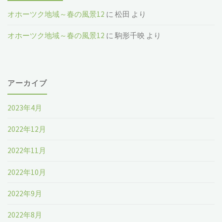
オホーツク地域～春の風景12
に
松田
より
オホーツク地域～春の風景12
に
駒形千映
より
アーカイブ
2023年4月
2022年12月
2022年11月
2022年10月
2022年9月
2022年8月