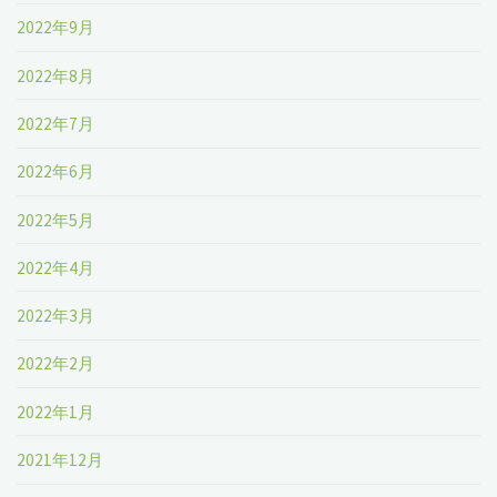
2022年9月
2022年8月
2022年7月
2022年6月
2022年5月
2022年4月
2022年3月
2022年2月
2022年1月
2021年12月