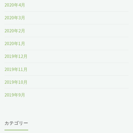
2020年4月
2020年3月
2020年2月
2020年1月
2019年12月
2019年11月
2019年10月
2019年9月
カテゴリー