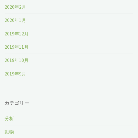
2020年2月
2020年1月
2019年12月
2019年11月
2019年10月
2019年9月
カテゴリー
分析
動物