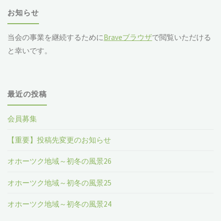
お知らせ
当会の事業を継続するために
Braveブラウザ
で閲覧いただける
と幸いです。
最近の投稿
会員募集
【重要】投稿先変更のお知らせ
オホーツク地域～初冬の風景26
オホーツク地域～初冬の風景25
オホーツク地域～初冬の風景24