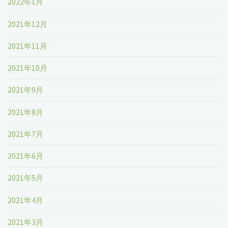
2022年1月
2021年12月
2021年11月
2021年10月
2021年9月
2021年8月
2021年7月
2021年6月
2021年5月
2021年4月
2021年3月