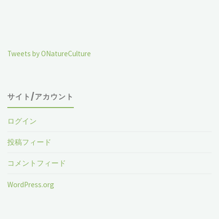
Tweets by ONatureCulture
サイト/アカウント
ログイン
投稿フィード
コメントフィード
WordPress.org