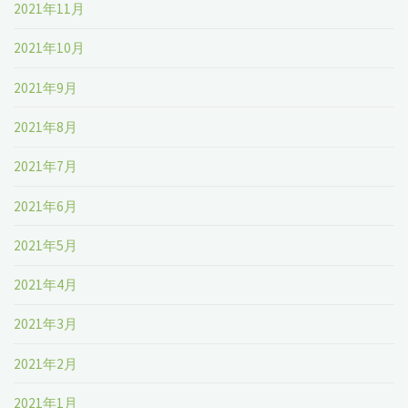
2021年11月
2021年10月
2021年9月
2021年8月
2021年7月
2021年6月
2021年5月
2021年4月
2021年3月
2021年2月
2021年1月