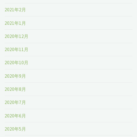
2021年2月
2021年1月
2020年12月
2020年11月
2020年10月
2020年9月
2020年8月
2020年7月
2020年6月
2020年5月