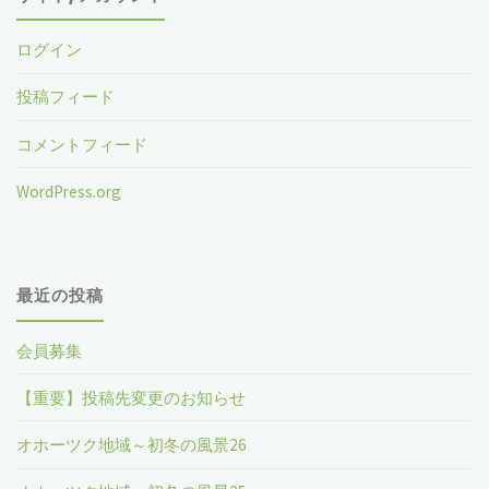
ログイン
投稿フィード
コメントフィード
WordPress.org
最近の投稿
会員募集
【重要】投稿先変更のお知らせ
オホーツク地域～初冬の風景26