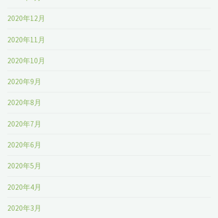
2020年12月
2020年11月
2020年10月
2020年9月
2020年8月
2020年7月
2020年6月
2020年5月
2020年4月
2020年3月