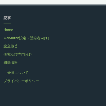
記事
Home
WebAuthn設定（登録者向け）
設立趣旨
研究及び専門分野
組織情報
会員について
プライバシーポリシー