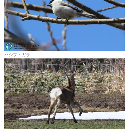
ハシブトガラ