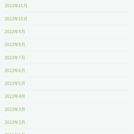
2022年11月
2022年10月
2022年9月
2022年8月
2022年7月
2022年6月
2022年5月
2022年4月
2022年3月
2022年2月