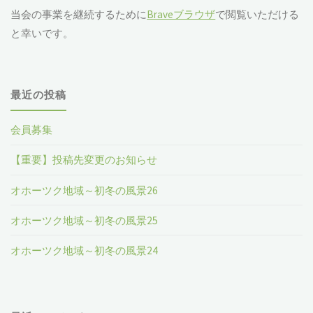
当会の事業を継続するために
Braveブラウザ
で閲覧いただける
と幸いです。
最近の投稿
会員募集
【重要】投稿先変更のお知らせ
オホーツク地域～初冬の風景26
オホーツク地域～初冬の風景25
オホーツク地域～初冬の風景24