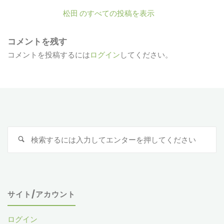
松田 のすべての投稿を表示
コメントを残す
コメントを投稿するには
ログイン
してください。
検
索
対
象
サイト/アカウント
ログイン