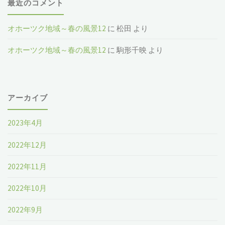
最近のコメント
オホーツク地域～春の風景12
に
松田
より
オホーツク地域～春の風景12
に
駒形千映
より
アーカイブ
2023年4月
2022年12月
2022年11月
2022年10月
2022年9月