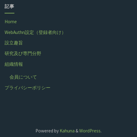
記事
Home
WebAuthn設定（登録者向け）
設立趣旨
研究及び専門分野
組織情報
会員について
プライバシーポリシー
Powered by
Kahuna
&
WordPress
.