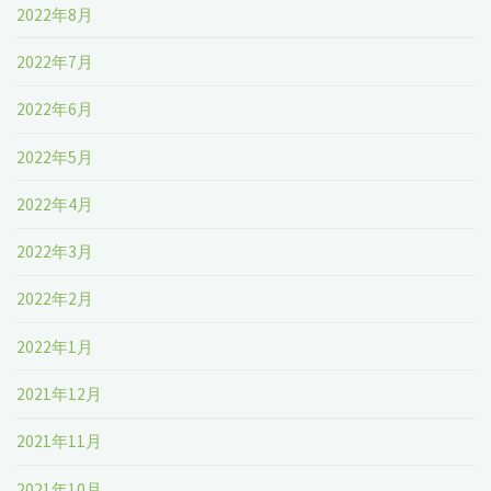
2022年8月
2022年7月
2022年6月
2022年5月
2022年4月
2022年3月
2022年2月
2022年1月
2021年12月
2021年11月
2021年10月