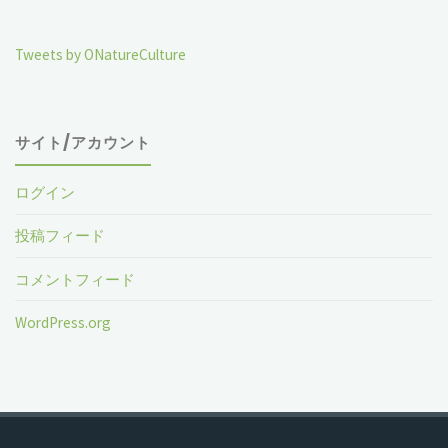
Tweets by ONatureCulture
サイト/アカウント
ログイン
投稿フィード
コメントフィード
WordPress.org