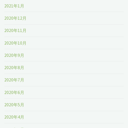
2021年1月
2020年12月
2020年11月
2020年10月
2020年9月
2020年8月
2020年7月
2020年6月
2020年5月
2020年4月