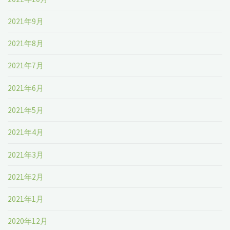
2021年9月
2021年8月
2021年7月
2021年6月
2021年5月
2021年4月
2021年3月
2021年2月
2021年1月
2020年12月