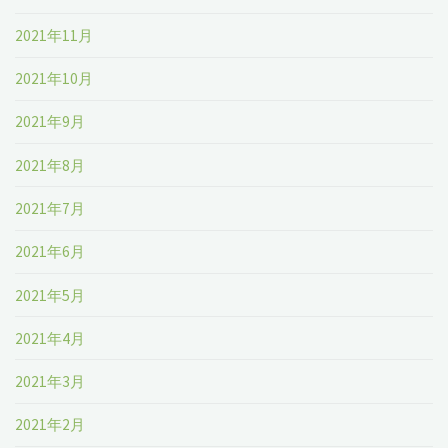
2021年11月
2021年10月
2021年9月
2021年8月
2021年7月
2021年6月
2021年5月
2021年4月
2021年3月
2021年2月