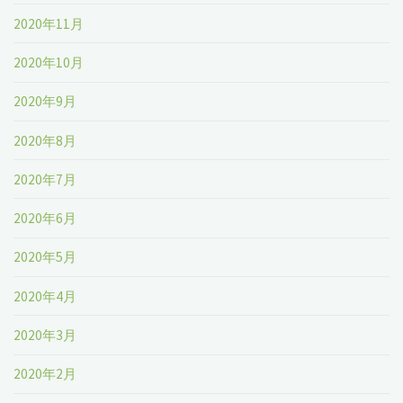
2020年11月
2020年10月
2020年9月
2020年8月
2020年7月
2020年6月
2020年5月
2020年4月
2020年3月
2020年2月