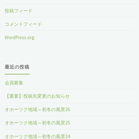
投稿フィード
コメントフィード
WordPress.org
最近の投稿
会員募集
【重要】投稿先変更のお知らせ
オホーツク地域～初冬の風景26
オホーツク地域～初冬の風景25
オホーツク地域～初冬の風景24