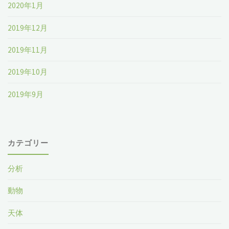
2020年1月
2019年12月
2019年11月
2019年10月
2019年9月
カテゴリー
分析
動物
天体