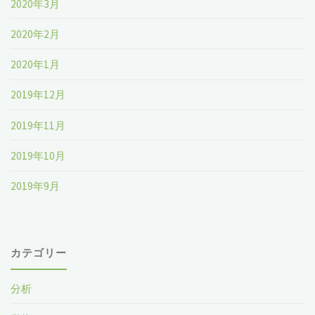
2020年3月
2020年2月
2020年1月
2019年12月
2019年11月
2019年10月
2019年9月
カテゴリー
分析