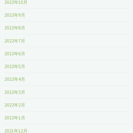
2022年10月
2022年9月
2022年8月
2022年7月
2022年6月
2022年5月
2022年4月
2022年3月
2022年2月
2022年1月
2021年12月