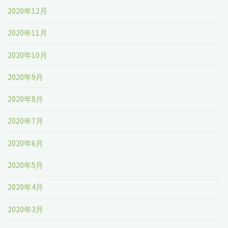
2020年12月
2020年11月
2020年10月
2020年9月
2020年8月
2020年7月
2020年6月
2020年5月
2020年4月
2020年3月