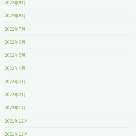
2022年9月
2022年8月
2022年7月
2022年6月
2022年5月
2022年4月
2022年3月
2022年2月
2022年1月
2021年12月
2021年11月