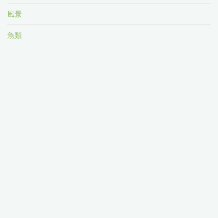
風景
魚類