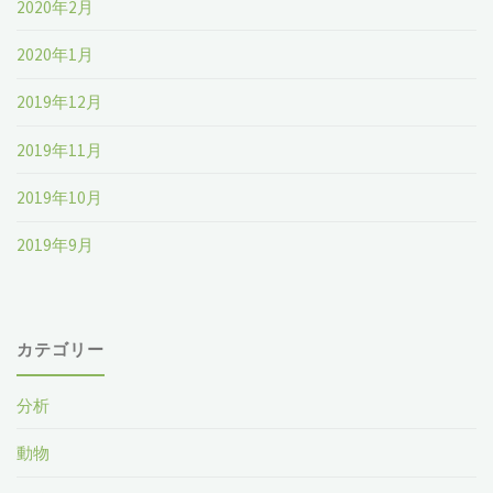
2020年2月
2020年1月
2019年12月
2019年11月
2019年10月
2019年9月
カテゴリー
分析
動物