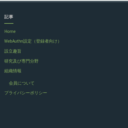
記事
Home
WebAuthn設定（登録者向け）
設立趣旨
研究及び専門分野
組織情報
会員について
プライバシーポリシー