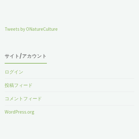
Tweets by ONatureCulture
サイト/アカウント
ログイン
投稿フィード
コメントフィード
WordPress.org