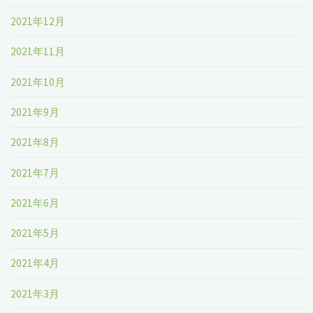
2021年12月
2021年11月
2021年10月
2021年9月
2021年8月
2021年7月
2021年6月
2021年5月
2021年4月
2021年3月