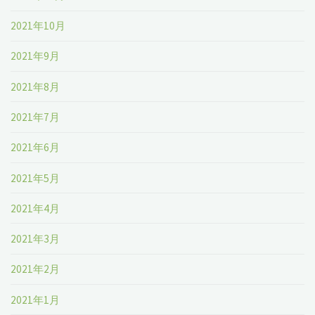
2021年10月
2021年9月
2021年8月
2021年7月
2021年6月
2021年5月
2021年4月
2021年3月
2021年2月
2021年1月