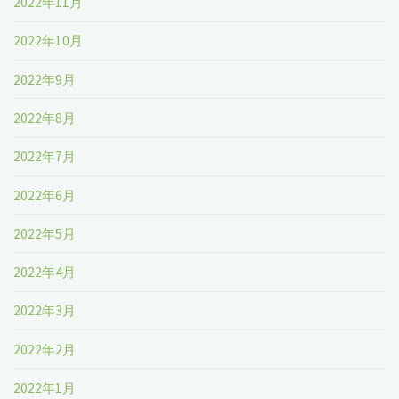
2022年11月
2022年10月
2022年9月
2022年8月
2022年7月
2022年6月
2022年5月
2022年4月
2022年3月
2022年2月
2022年1月