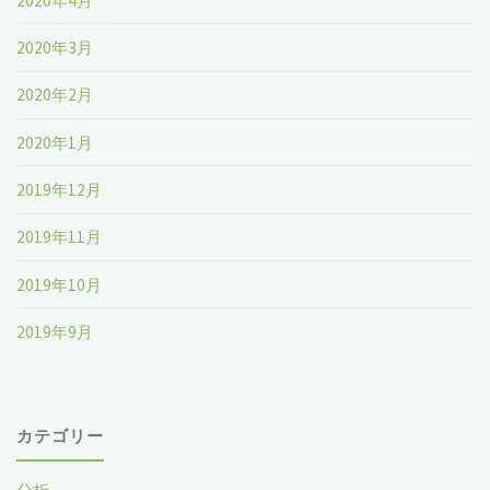
2020年4月
2020年3月
2020年2月
2020年1月
2019年12月
2019年11月
2019年10月
2019年9月
カテゴリー