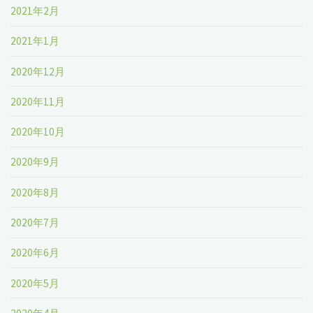
2021年2月
2021年1月
2020年12月
2020年11月
2020年10月
2020年9月
2020年8月
2020年7月
2020年6月
2020年5月