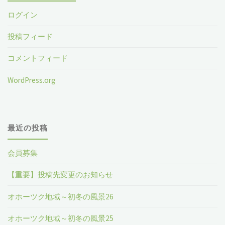
ログイン
投稿フィード
コメントフィード
WordPress.org
最近の投稿
会員募集
【重要】投稿先変更のお知らせ
オホーツク地域～初冬の風景26
オホーツク地域～初冬の風景25