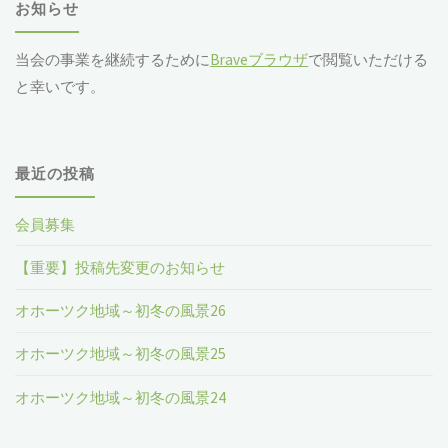
お知らせ
当会の事業を継続するために
Braveブラウザ
で閲覧いただける
と幸いです。
最近の投稿
会員募集
【重要】投稿先変更のお知らせ
オホーツク地域～初冬の風景26
オホーツク地域～初冬の風景25
オホーツク地域～初冬の風景24