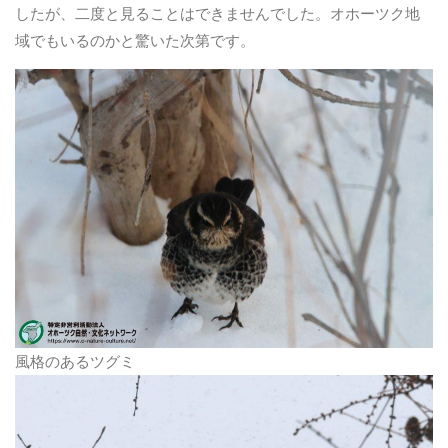
したが、二度と見ることはできませんでした。オホーツク地
域でもいるのかと驚いた次第です。
風格のあるツグミ