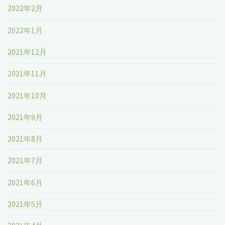
2022年2月
2022年1月
2021年12月
2021年11月
2021年10月
2021年9月
2021年8月
2021年7月
2021年6月
2021年5月