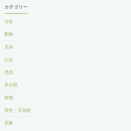
カテゴリー
分析
動物
天体
山岳
昆虫
未分類
植物
歴史・文化財
気象