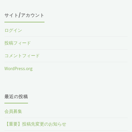
象
サイト/アカウント
ログイン
投稿フィード
コメントフィード
WordPress.org
最近の投稿
会員募集
【重要】投稿先変更のお知らせ