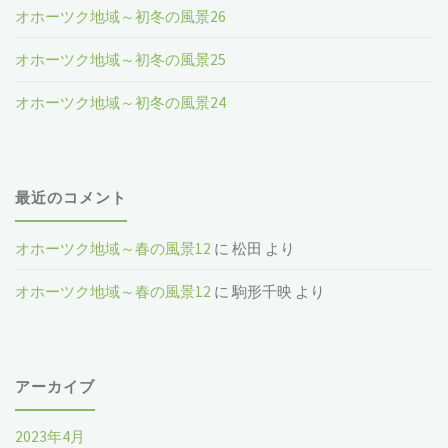
オホーツク地域～初冬の風景26
オホーツク地域～初冬の風景25
オホーツク地域～初冬の風景24
最近のコメント
オホーツク地域～春の風景12
に
松田
より
オホーツク地域～春の風景12
に
駒形千映
より
アーカイブ
2023年4月