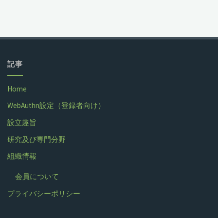
記事
Home
WebAuthn設定（登録者向け）
設立趣旨
研究及び専門分野
組織情報
会員について
プライバシーポリシー