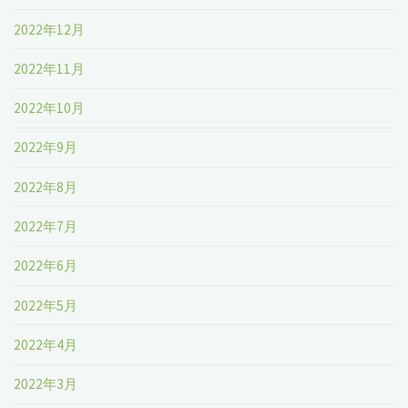
2022年12月
2022年11月
2022年10月
2022年9月
2022年8月
2022年7月
2022年6月
2022年5月
2022年4月
2022年3月