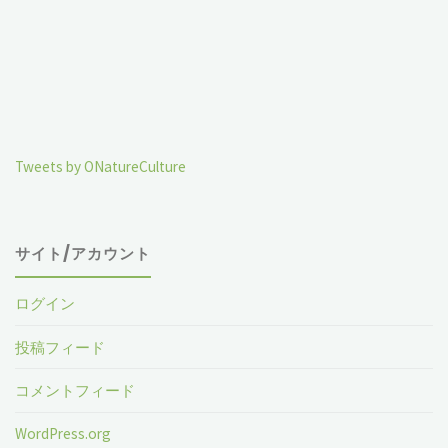
Tweets by ONatureCulture
サイト/アカウント
ログイン
投稿フィード
コメントフィード
WordPress.org