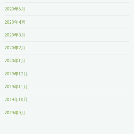
2020年5月
2020年4月
2020年3月
2020年2月
2020年1月
2019年12月
2019年11月
2019年10月
2019年9月