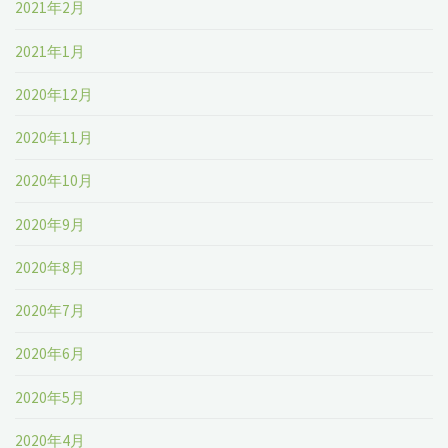
2021年2月
2021年1月
2020年12月
2020年11月
2020年10月
2020年9月
2020年8月
2020年7月
2020年6月
2020年5月
2020年4月