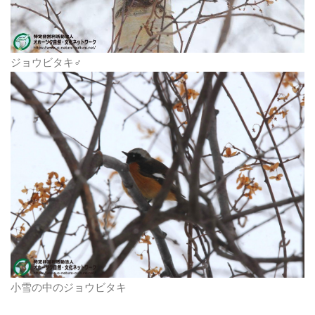
ジョウビタキ♂
小雪の中のジョウビタキ