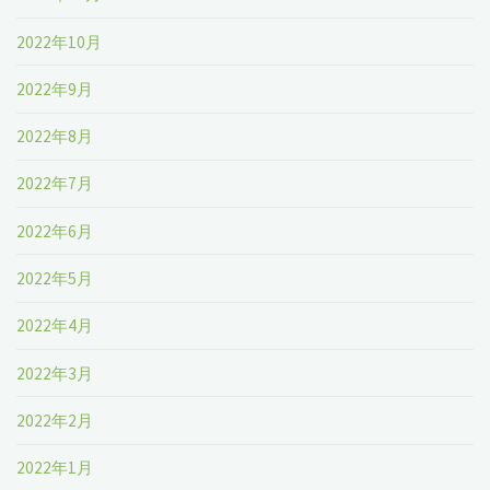
2022年10月
2022年9月
2022年8月
2022年7月
2022年6月
2022年5月
2022年4月
2022年3月
2022年2月
2022年1月