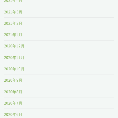
2021年4月
2021年3月
2021年2月
2021年1月
2020年12月
2020年11月
2020年10月
2020年9月
2020年8月
2020年7月
2020年6月