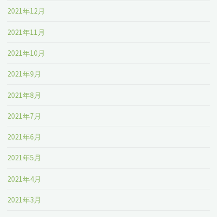
2021年12月
2021年11月
2021年10月
2021年9月
2021年8月
2021年7月
2021年6月
2021年5月
2021年4月
2021年3月