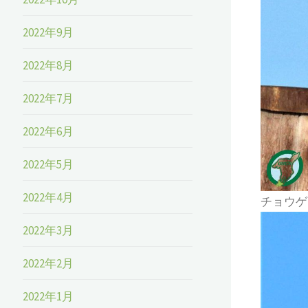
2022年9月
2022年8月
2022年7月
2022年6月
2022年5月
2022年4月
チョウゲ
2022年3月
2022年2月
2022年1月