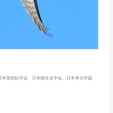
日本第四紀学会、日本植生史学会、日本考古学協