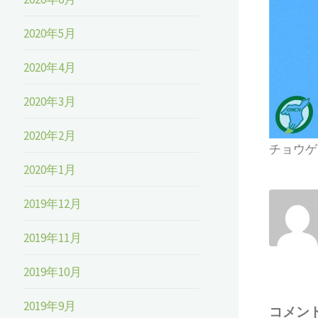
2020年5月
2020年4月
2020年3月
2020年2月
チョウゲ
2020年1月
2019年12月
2019年11月
2019年10月
2019年9月
コメン