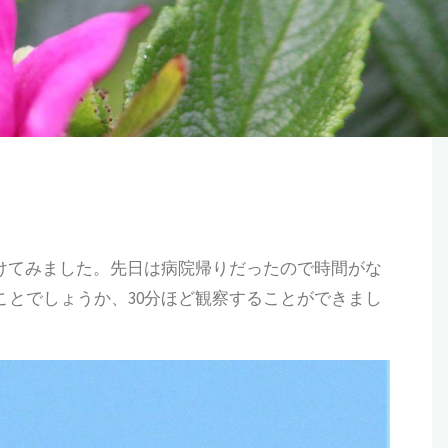
かけてみました。先日は病院帰りだったので時間がな
ことでしょうか、30分ほど観察することができまし