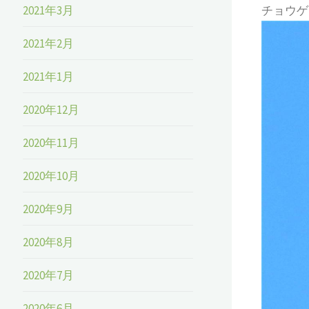
2021年3月
チョウゲ
2021年2月
2021年1月
2020年12月
2020年11月
2020年10月
2020年9月
2020年8月
2020年7月
2020年6月