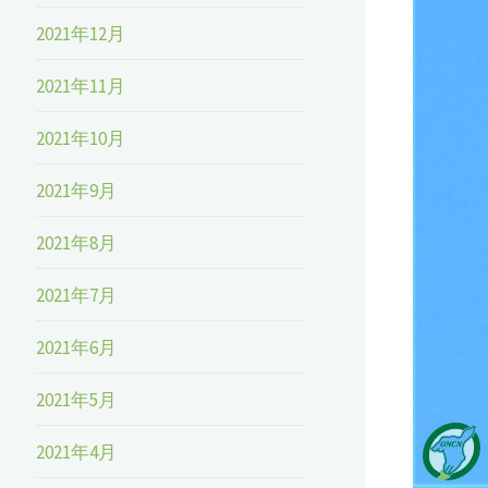
2021年12月
2021年11月
2021年10月
2021年9月
2021年8月
2021年7月
2021年6月
2021年5月
2021年4月