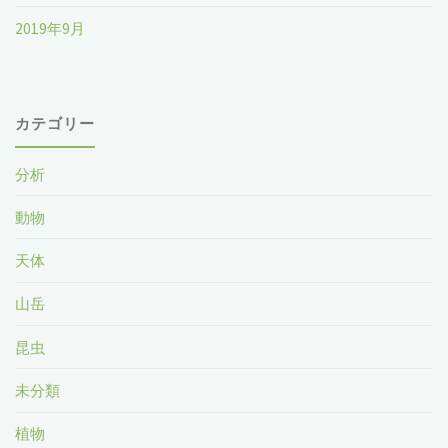
2019年9月
カテゴリー
分析
動物
天体
山岳
昆虫
未分類
植物