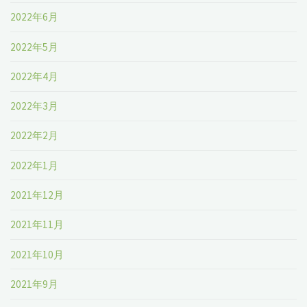
2022年6月
2022年5月
2022年4月
2022年3月
2022年2月
2022年1月
2021年12月
2021年11月
2021年10月
2021年9月