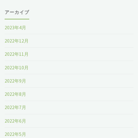
アーカイブ
2023年4月
2022年12月
2022年11月
2022年10月
2022年9月
2022年8月
2022年7月
2022年6月
2022年5月