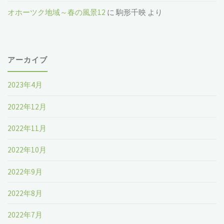
オホーツク地域～春の風景12
に
駒形千映
より
アーカイブ
2023年4月
2022年12月
2022年11月
2022年10月
2022年9月
2022年8月
2022年7月