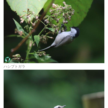
ハシブトガラ