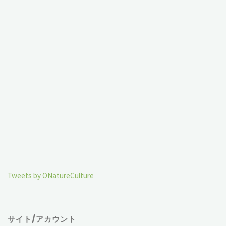
Tweets by ONatureCulture
サイト/アカウント