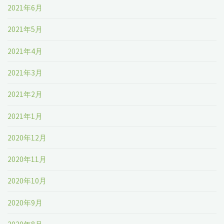
2021年6月
2021年5月
2021年4月
2021年3月
2021年2月
2021年1月
2020年12月
2020年11月
2020年10月
2020年9月