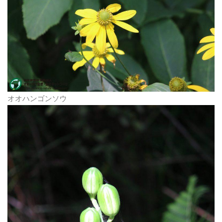
オオハンゴンソウ