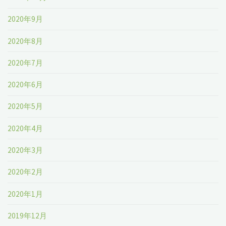
2020年9月
2020年8月
2020年7月
2020年6月
2020年5月
2020年4月
2020年3月
2020年2月
2020年1月
2019年12月