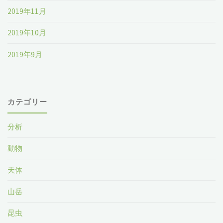
2019年11月
2019年10月
2019年9月
カテゴリー
分析
動物
天体
山岳
昆虫