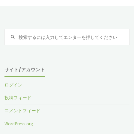
検
索
対
象
サイト/アカウント
ログイン
投稿フィード
コメントフィード
WordPress.org