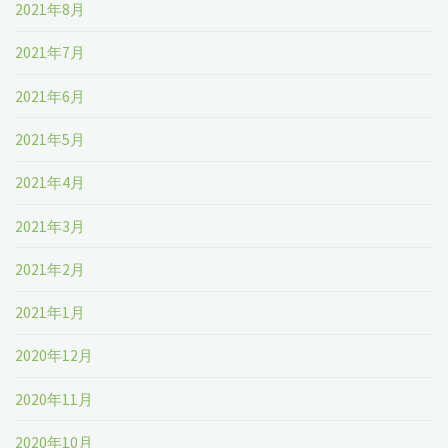
2021年8月
2021年7月
2021年6月
2021年5月
2021年4月
2021年3月
2021年2月
2021年1月
2020年12月
2020年11月
2020年10月