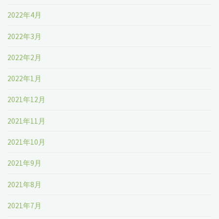
2022年4月
2022年3月
2022年2月
2022年1月
2021年12月
2021年11月
2021年10月
2021年9月
2021年8月
2021年7月