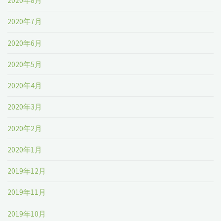
2020年8月
2020年7月
2020年6月
2020年5月
2020年4月
2020年3月
2020年2月
2020年1月
2019年12月
2019年11月
2019年10月