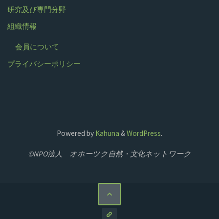
研究及び専門分野
組織情報
会員について
プライバシーポリシー
Powered by
Kahuna
&
WordPress
.
©NPO法人 オホーツク自然・文化ネットワーク