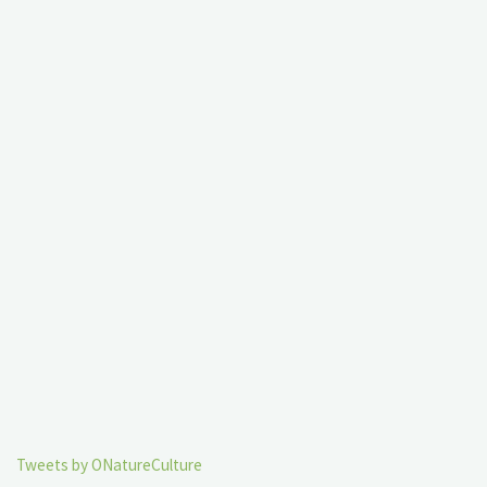
Tweets by ONatureCulture