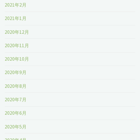
2021年2月
2021年1月
2020年12月
2020年11月
2020年10月
2020年9月
2020年8月
2020年7月
2020年6月
2020年5月