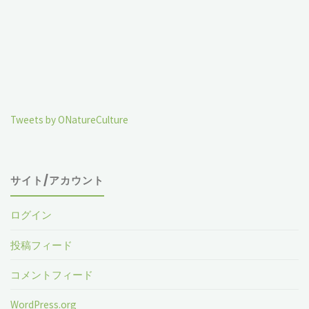
Tweets by ONatureCulture
サイト/アカウント
ログイン
投稿フィード
コメントフィード
WordPress.org