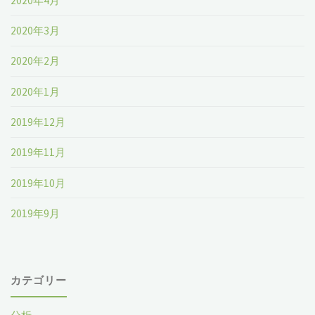
2020年4月
2020年3月
2020年2月
2020年1月
2019年12月
2019年11月
2019年10月
2019年9月
カテゴリー