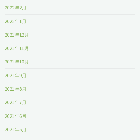
2022年2月
2022年1月
2021年12月
2021年11月
2021年10月
2021年9月
2021年8月
2021年7月
2021年6月
2021年5月