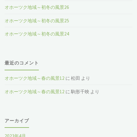
オホーツク地域～初冬の風景26
オホーツク地域～初冬の風景25
オホーツク地域～初冬の風景24
最近のコメント
オホーツク地域～春の風景12
に
松田
より
オホーツク地域～春の風景12
に
駒形千映
より
アーカイブ
2023年4月