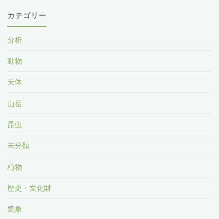
カテゴリー
分析
動物
天体
山岳
昆虫
未分類
植物
歴史・文化財
気象