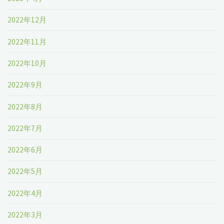
2022年12月
2022年11月
2022年10月
2022年9月
2022年8月
2022年7月
2022年6月
2022年5月
2022年4月
2022年3月