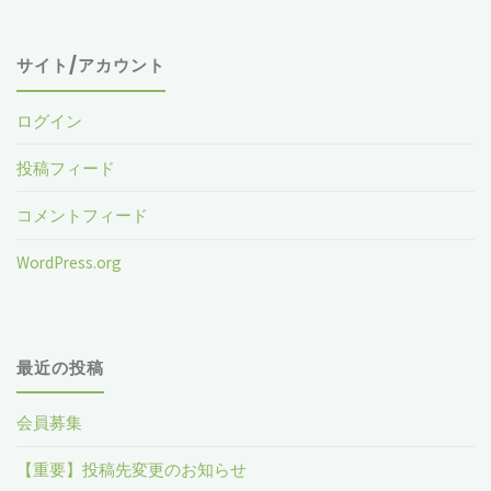
象
サイト/アカウント
ログイン
投稿フィード
コメントフィード
WordPress.org
最近の投稿
会員募集
【重要】投稿先変更のお知らせ