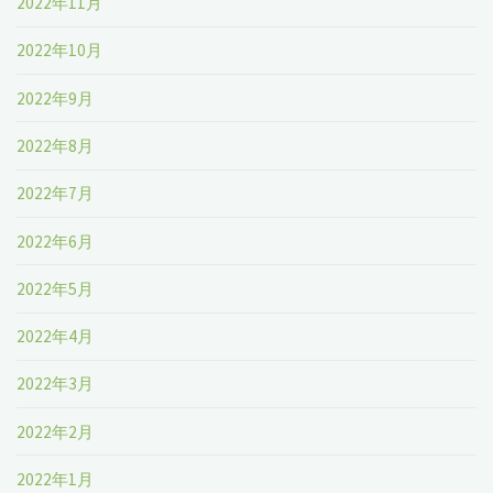
2022年11月
2022年10月
2022年9月
2022年8月
2022年7月
2022年6月
2022年5月
2022年4月
2022年3月
2022年2月
2022年1月