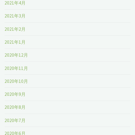
2021年4月
2021年3月
2021年2月
2021年1月
2020年12月
2020年11月
2020年10月
2020年9月
2020年8月
2020年7月
2020年6月