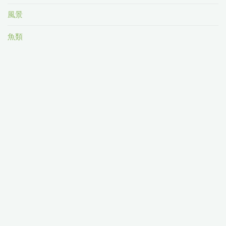
風景
魚類