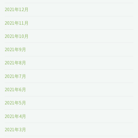
2021年12月
2021年11月
2021年10月
2021年9月
2021年8月
2021年7月
2021年6月
2021年5月
2021年4月
2021年3月