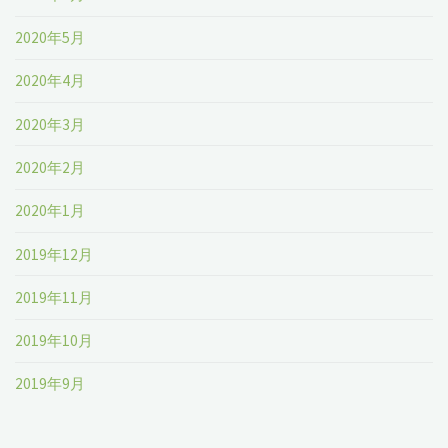
2020年5月
2020年4月
2020年3月
2020年2月
2020年1月
2019年12月
2019年11月
2019年10月
2019年9月