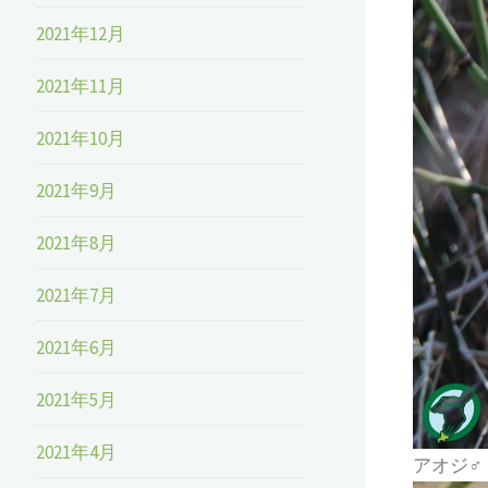
2021年12月
2021年11月
2021年10月
2021年9月
2021年8月
2021年7月
2021年6月
2021年5月
2021年4月
アオジ♂