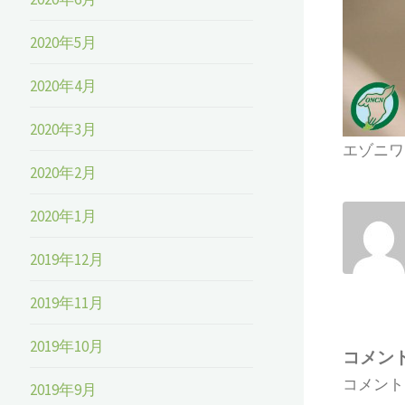
2020年5月
2020年4月
2020年3月
エゾニワ
2020年2月
2020年1月
2019年12月
2019年11月
2019年10月
コメン
コメント
2019年9月