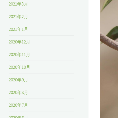
2021年3月
2021年2月
2021年1月
2020年12月
2020年11月
2020年10月
2020年9月
2020年8月
2020年7月
2020年6月