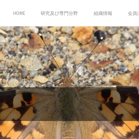
HOME
研究及び専門分野
組織情報
会員