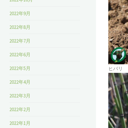
2022年9月
2022年8月
2022年7月
2022年6月
2022年5月
ヒバリ
2022年4月
2022年3月
2022年2月
2022年1月