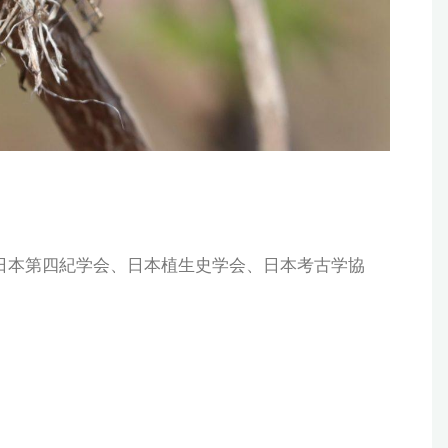
日本第四紀学会、日本植生史学会、日本考古学協