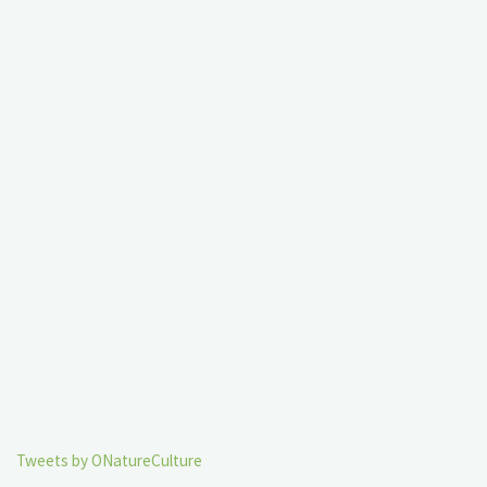
Tweets by ONatureCulture