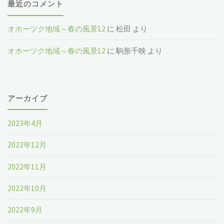
最近のコメント
オホーツク地域～春の風景12
に
松田
より
オホーツク地域～春の風景12
に
駒形千映
より
アーカイブ
2023年4月
2022年12月
2022年11月
2022年10月
2022年9月