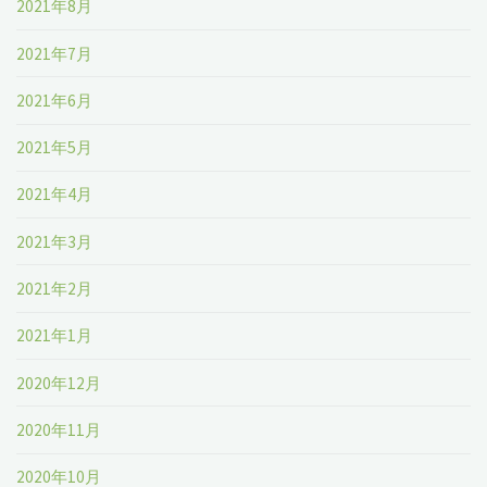
2021年8月
2021年7月
2021年6月
2021年5月
2021年4月
2021年3月
2021年2月
2021年1月
2020年12月
2020年11月
2020年10月