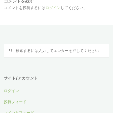
コメントを残す
コメントを投稿するには
ログイン
してください。
検
索
対
象
サイト/アカウント
ログイン
投稿フィード
コメントフィード