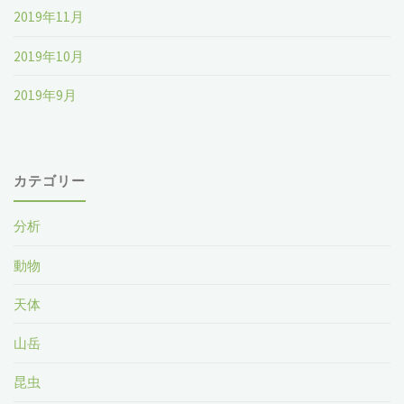
2019年11月
2019年10月
2019年9月
カテゴリー
分析
動物
天体
山岳
昆虫