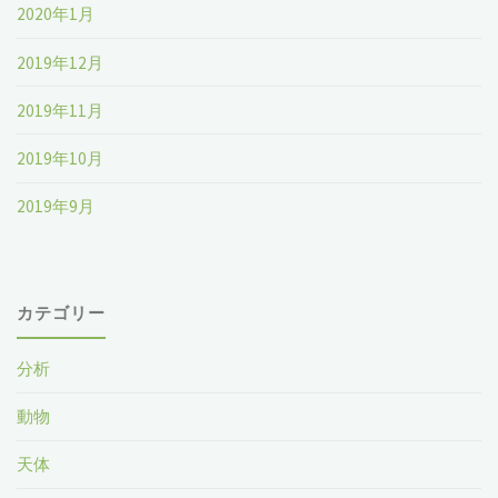
2020年1月
2019年12月
2019年11月
2019年10月
2019年9月
カテゴリー
分析
動物
天体