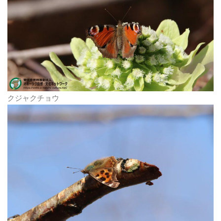
クジャクチョウ