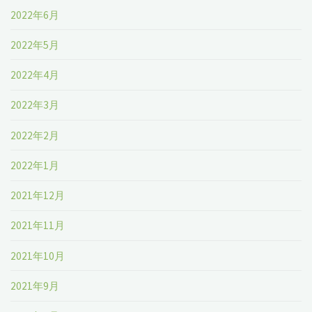
2022年6月
2022年5月
2022年4月
2022年3月
2022年2月
2022年1月
2021年12月
2021年11月
2021年10月
2021年9月