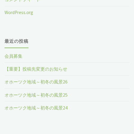
WordPress.org
最近の投稿
会員募集
【重要】投稿先変更のお知らせ
オホーツク地域～初冬の風景26
オホーツク地域～初冬の風景25
オホーツク地域～初冬の風景24