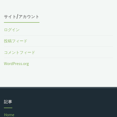
サイト/アカウント
ログイン
投稿フィード
コメントフィード
WordPress.org
記事
Home