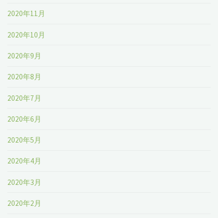
2020年11月
2020年10月
2020年9月
2020年8月
2020年7月
2020年6月
2020年5月
2020年4月
2020年3月
2020年2月