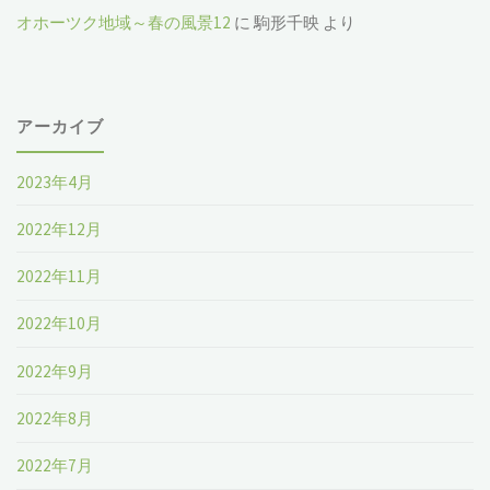
オホーツク地域～春の風景12
に
駒形千映
より
アーカイブ
2023年4月
2022年12月
2022年11月
2022年10月
2022年9月
2022年8月
2022年7月