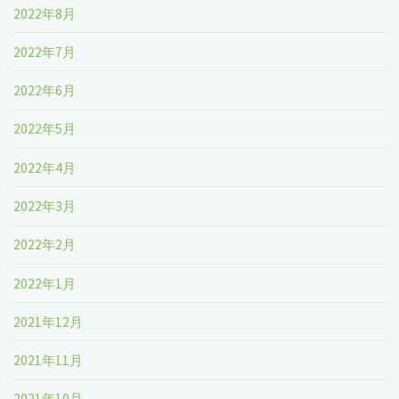
2022年8月
2022年7月
2022年6月
2022年5月
2022年4月
2022年3月
2022年2月
2022年1月
2021年12月
2021年11月
2021年10月