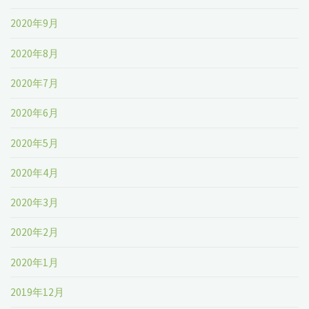
2020年9月
2020年8月
2020年7月
2020年6月
2020年5月
2020年4月
2020年3月
2020年2月
2020年1月
2019年12月