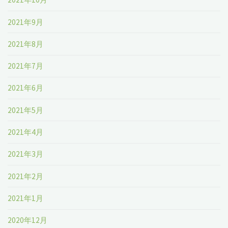
2021年9月
2021年8月
2021年7月
2021年6月
2021年5月
2021年4月
2021年3月
2021年2月
2021年1月
2020年12月