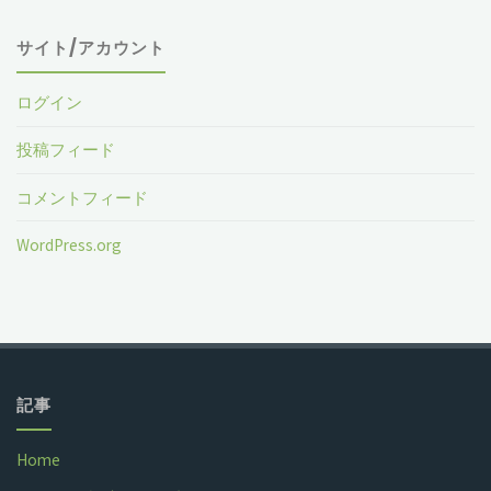
サイト/アカウント
ログイン
投稿フィード
コメントフィード
WordPress.org
記事
Home