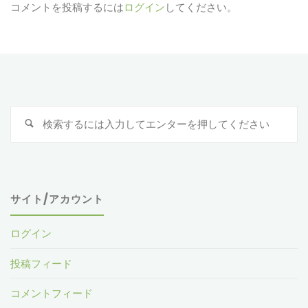
コメントを投稿するには
ログイン
してください。
検
索
対
象
サイト/アカウント
ログイン
投稿フィード
コメントフィード