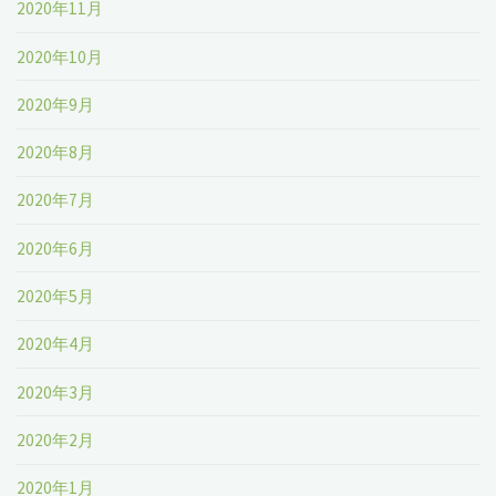
2020年11月
2020年10月
2020年9月
2020年8月
2020年7月
2020年6月
2020年5月
2020年4月
2020年3月
2020年2月
2020年1月