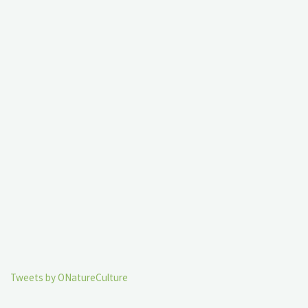
Tweets by ONatureCulture