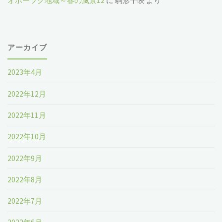
オホーツク地域～春の風景12
に
駒形千映
より
アーカイブ
2023年4月
2022年12月
2022年11月
2022年10月
2022年9月
2022年8月
2022年7月