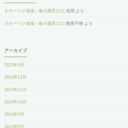
オホーツク地域～春の風景12
に
松田
より
オホーツク地域～春の風景12
に
駒形千映
より
アーカイブ
2023年4月
2022年12月
2022年11月
2022年10月
2022年9月
2022年8月