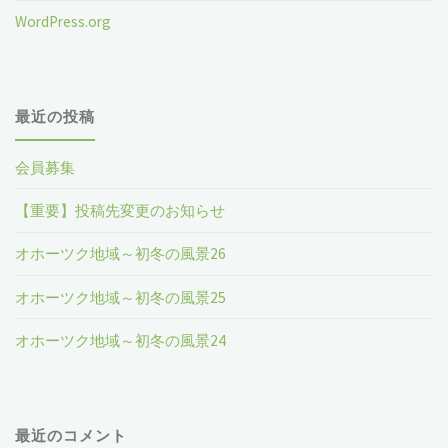
WordPress.org
最近の投稿
会員募集
【重要】投稿先変更のお知らせ
オホーツク地域～初冬の風景26
オホーツク地域～初冬の風景25
オホーツク地域～初冬の風景24
最近のコメント