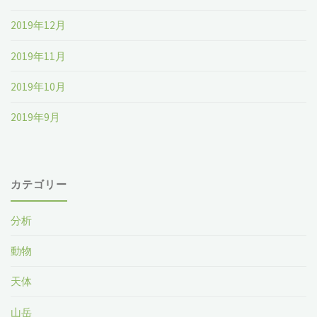
2019年12月
2019年11月
2019年10月
2019年9月
カテゴリー
分析
動物
天体
山岳