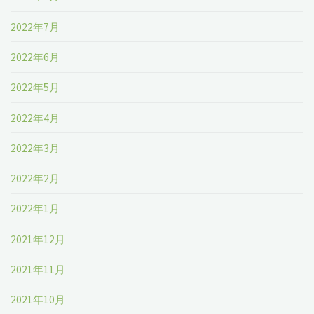
2022年7月
2022年6月
2022年5月
2022年4月
2022年3月
2022年2月
2022年1月
2021年12月
2021年11月
2021年10月