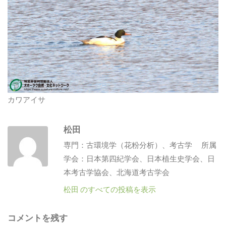
カワアイサ
松田
専門：古環境学（花粉分析）、考古学 所属
学会：日本第四紀学会、日本植生史学会、日
本考古学協会、北海道考古学会
松田 のすべての投稿を表示
コメントを残す