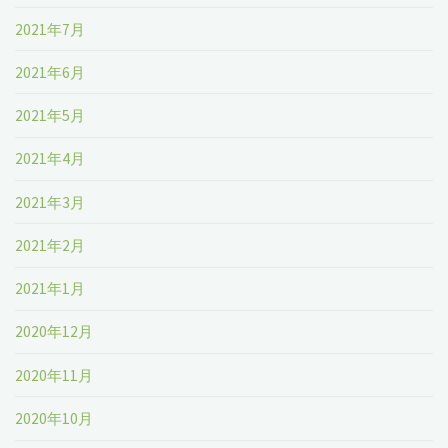
2021年7月
2021年6月
2021年5月
2021年4月
2021年3月
2021年2月
2021年1月
2020年12月
2020年11月
2020年10月