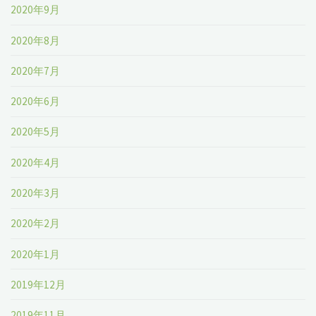
2020年9月
2020年8月
2020年7月
2020年6月
2020年5月
2020年4月
2020年3月
2020年2月
2020年1月
2019年12月
2019年11月