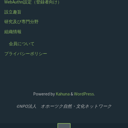
WebAuthn設定（登録者向け）
設立趣旨
研究及び専門分野
組織情報
会員について
プライバシーポリシー
Powered by
Kahuna
&
WordPress
.
©NPO法人 オホーツク自然・文化ネットワーク