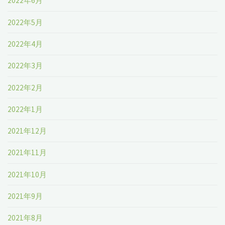
2022年6月
2022年5月
2022年4月
2022年3月
2022年2月
2022年1月
2021年12月
2021年11月
2021年10月
2021年9月
2021年8月