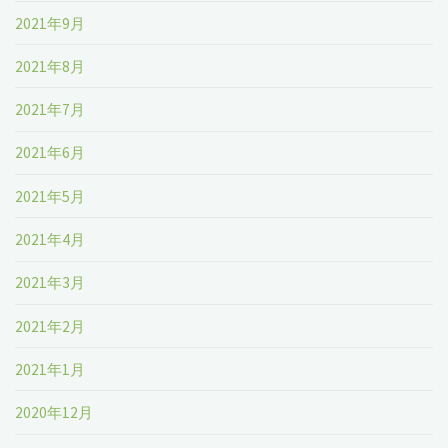
2021年9月
2021年8月
2021年7月
2021年6月
2021年5月
2021年4月
2021年3月
2021年2月
2021年1月
2020年12月