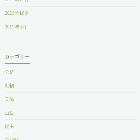
2019年10月
2019年9月
カテゴリー
分析
動物
天体
山岳
昆虫
未分類