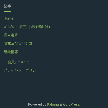
記事
Home
WebAuthn設定（登録者向け）
設立趣旨
研究及び専門分野
組織情報
会員について
プライバシーポリシー
Powered by
Kahuna
&
WordPress
.