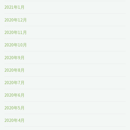
2021年1月
2020年12月
2020年11月
2020年10月
2020年9月
2020年8月
2020年7月
2020年6月
2020年5月
2020年4月