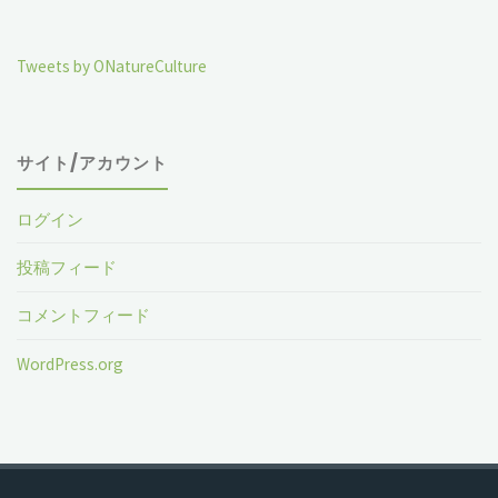
Tweets by ONatureCulture
サイト/アカウント
ログイン
投稿フィード
コメントフィード
WordPress.org