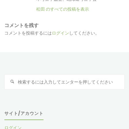
松田 のすべての投稿を表示
コメントを残す
コメントを投稿するには
ログイン
してください。
検
索
対
象
サイト/アカウント
ログイン