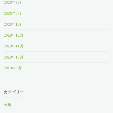
2020年3月
2020年2月
2020年1月
2019年12月
2019年11月
2019年10月
2019年9月
カテゴリー
分析