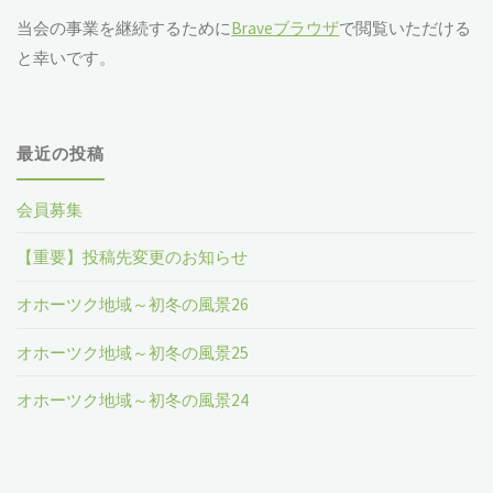
当会の事業を継続するために
Braveブラウザ
で閲覧いただける
と幸いです。
最近の投稿
会員募集
【重要】投稿先変更のお知らせ
オホーツク地域～初冬の風景26
オホーツク地域～初冬の風景25
オホーツク地域～初冬の風景24