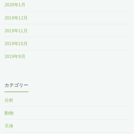
2020年1月
2019年12月
2019年11月
2019年10月
2019年9月
カテゴリー
分析
動物
天体