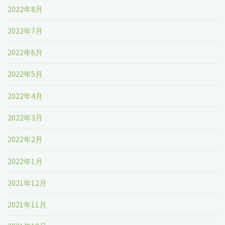
2022年8月
2022年7月
2022年6月
2022年5月
2022年4月
2022年3月
2022年2月
2022年1月
2021年12月
2021年11月