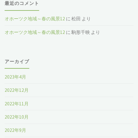
最近のコメント
オホーツク地域～春の風景12
に
松田
より
オホーツク地域～春の風景12
に
駒形千映
より
アーカイブ
2023年4月
2022年12月
2022年11月
2022年10月
2022年9月