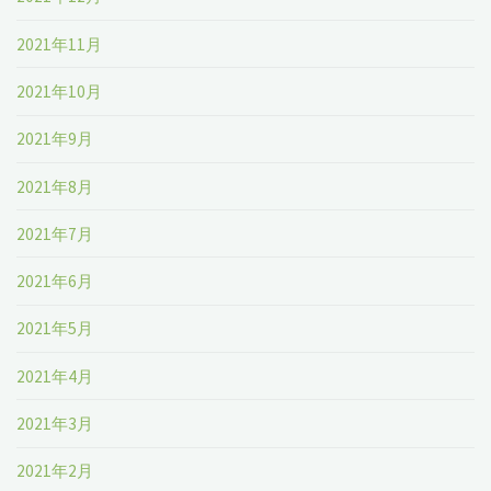
2021年11月
2021年10月
2021年9月
2021年8月
2021年7月
2021年6月
2021年5月
2021年4月
2021年3月
2021年2月