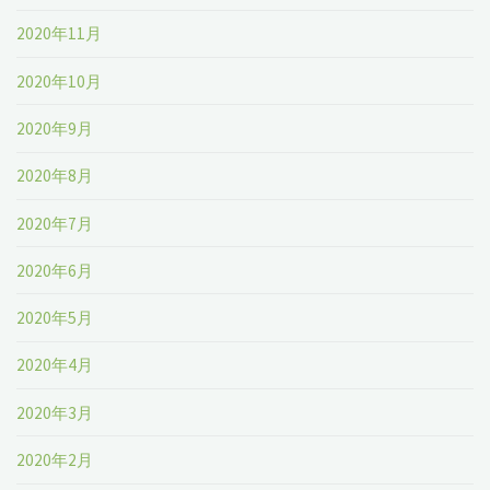
2020年11月
2020年10月
2020年9月
2020年8月
2020年7月
2020年6月
2020年5月
2020年4月
2020年3月
2020年2月