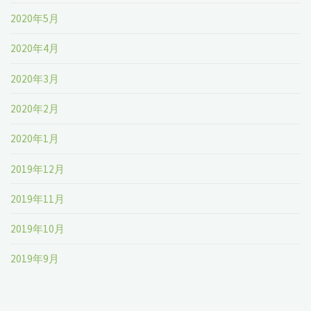
2020年5月
2020年4月
2020年3月
2020年2月
2020年1月
2019年12月
2019年11月
2019年10月
2019年9月