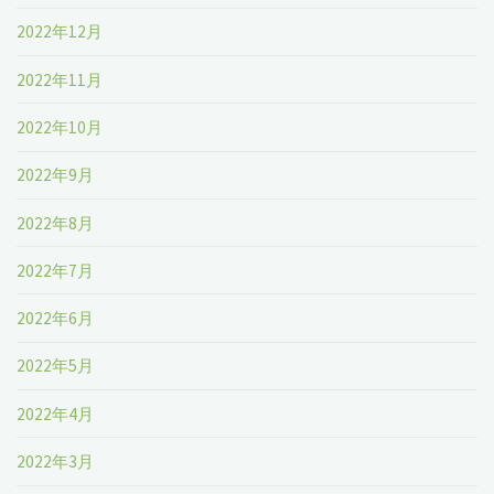
2022年12月
2022年11月
2022年10月
2022年9月
2022年8月
2022年7月
2022年6月
2022年5月
2022年4月
2022年3月