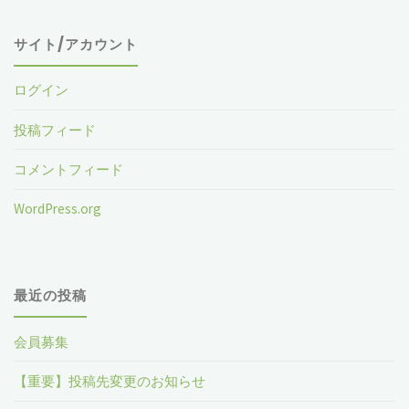
象
サイト/アカウント
ログイン
投稿フィード
コメントフィード
WordPress.org
最近の投稿
会員募集
【重要】投稿先変更のお知らせ