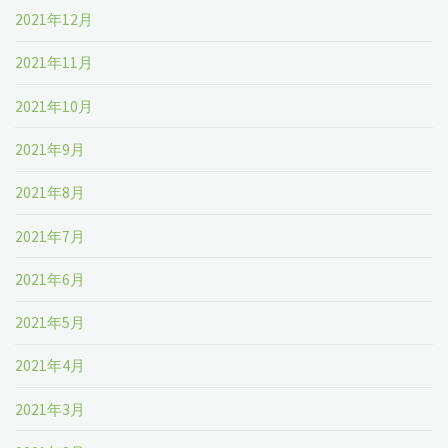
2021年12月
2021年11月
2021年10月
2021年9月
2021年8月
2021年7月
2021年6月
2021年5月
2021年4月
2021年3月