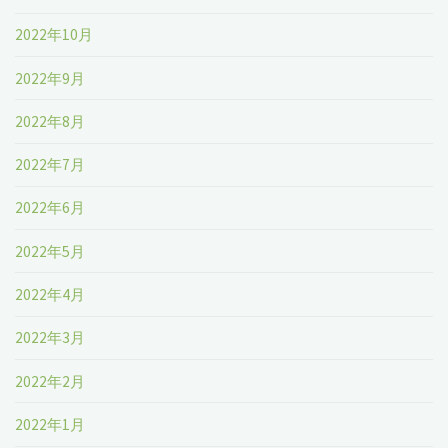
2022年10月
2022年9月
2022年8月
2022年7月
2022年6月
2022年5月
2022年4月
2022年3月
2022年2月
2022年1月