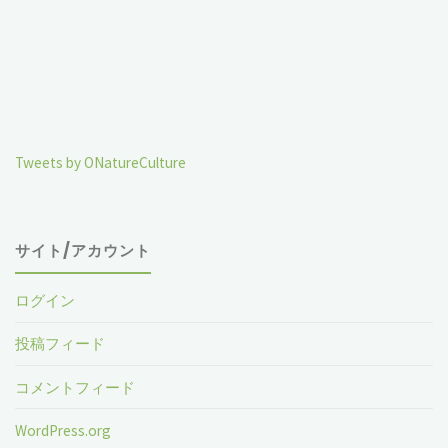
Tweets by ONatureCulture
サイト/アカウント
ログイン
投稿フィード
コメントフィード
WordPress.org