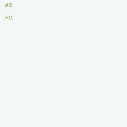
風景
魚類