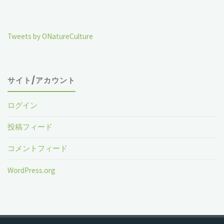
Tweets by ONatureCulture
サイト/アカウント
ログイン
投稿フィード
コメントフィード
WordPress.org