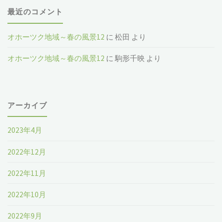
最近のコメント
オホーツク地域～春の風景12
に
松田
より
オホーツク地域～春の風景12
に
駒形千映
より
アーカイブ
2023年4月
2022年12月
2022年11月
2022年10月
2022年9月