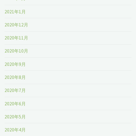
2021年1月
2020年12月
2020年11月
2020年10月
2020年9月
2020年8月
2020年7月
2020年6月
2020年5月
2020年4月