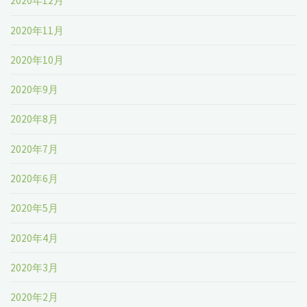
2020年12月
2020年11月
2020年10月
2020年9月
2020年8月
2020年7月
2020年6月
2020年5月
2020年4月
2020年3月
2020年2月