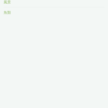
風景
魚類