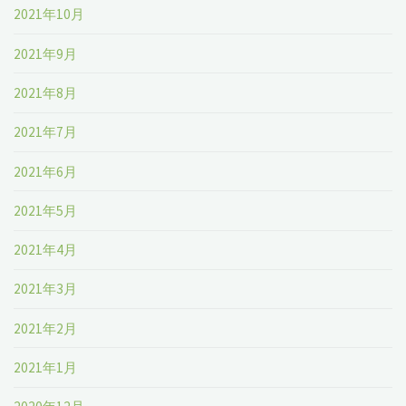
2021年10月
2021年9月
2021年8月
2021年7月
2021年6月
2021年5月
2021年4月
2021年3月
2021年2月
2021年1月