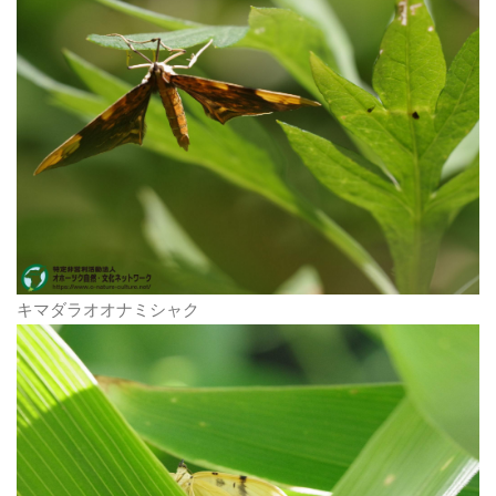
キマダラオオナミシャク