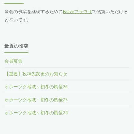
当会の事業を継続するために
Braveブラウザ
で閲覧いただける
と幸いです。
最近の投稿
会員募集
【重要】投稿先変更のお知らせ
オホーツク地域～初冬の風景26
オホーツク地域～初冬の風景25
オホーツク地域～初冬の風景24