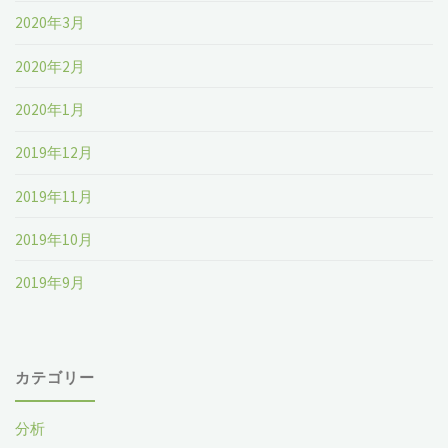
2020年3月
2020年2月
2020年1月
2019年12月
2019年11月
2019年10月
2019年9月
カテゴリー
分析