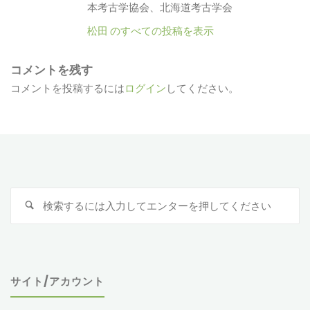
本考古学協会、北海道考古学会
松田 のすべての投稿を表示
コメントを残す
コメントを投稿するには
ログイン
してください。
検
索
対
象
サイト/アカウント