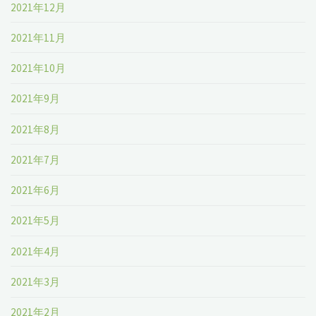
2021年12月
2021年11月
2021年10月
2021年9月
2021年8月
2021年7月
2021年6月
2021年5月
2021年4月
2021年3月
2021年2月