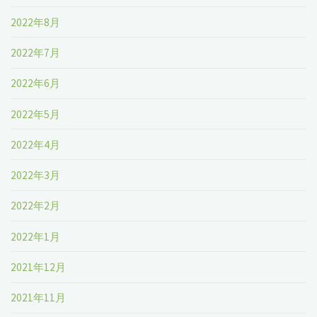
2022年8月
2022年7月
2022年6月
2022年5月
2022年4月
2022年3月
2022年2月
2022年1月
2021年12月
2021年11月