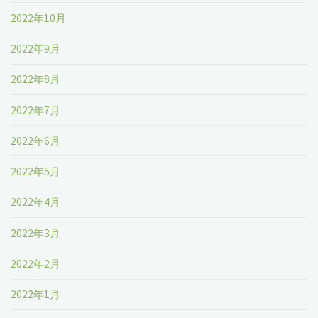
2022年10月
2022年9月
2022年8月
2022年7月
2022年6月
2022年5月
2022年4月
2022年3月
2022年2月
2022年1月