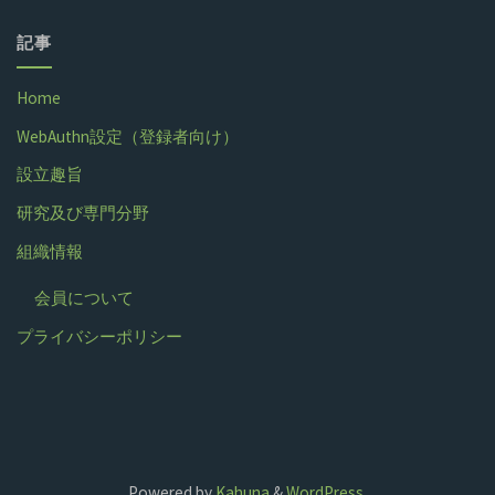
記事
Home
WebAuthn設定（登録者向け）
設立趣旨
研究及び専門分野
組織情報
会員について
プライバシーポリシー
Powered by
Kahuna
&
WordPress
.