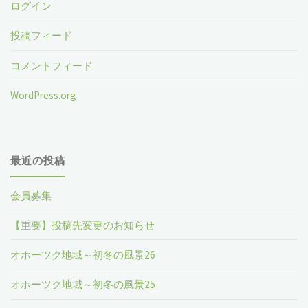
ログイン
投稿フィード
コメントフィード
WordPress.org
最近の投稿
会員募集
【重要】投稿先変更のお知らせ
オホーツク地域～初冬の風景26
オホーツク地域～初冬の風景25