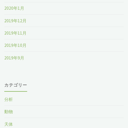
2020年1月
2019年12月
2019年11月
2019年10月
2019年9月
カテゴリー
分析
動物
天体