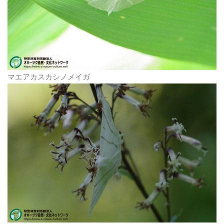
マエアカスカシノメイガ