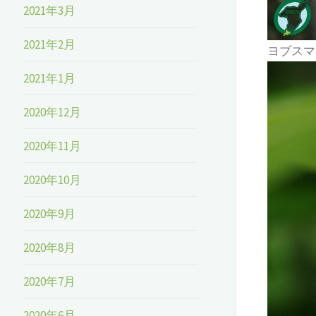
2021年3月
2021年2月
ヨブスマ
2021年1月
2020年12月
2020年11月
2020年10月
2020年9月
2020年8月
2020年7月
2020年6月