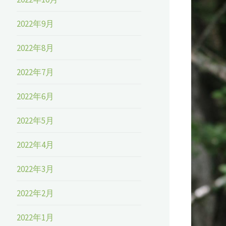
2022年9月
2022年8月
2022年7月
2022年6月
2022年5月
2022年4月
2022年3月
2022年2月
2022年1月