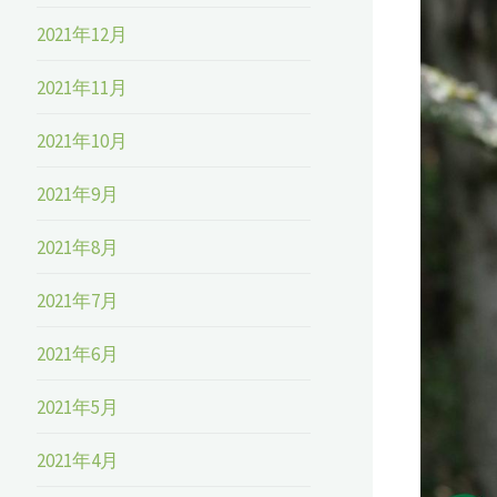
2021年12月
2021年11月
2021年10月
2021年9月
2021年8月
2021年7月
2021年6月
2021年5月
2021年4月