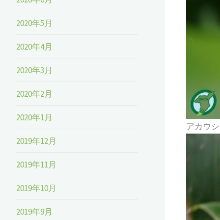
2020年5月
2020年4月
2020年3月
2020年2月
2020年1月
アカウシ
2019年12月
2019年11月
2019年10月
2019年9月