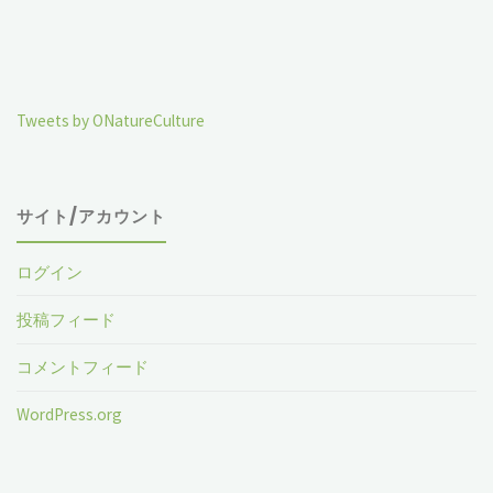
Tweets by ONatureCulture
サイト/アカウント
ログイン
投稿フィード
コメントフィード
WordPress.org