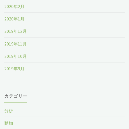
2020年2月
2020年1月
2019年12月
2019年11月
2019年10月
2019年9月
カテゴリー
分析
動物