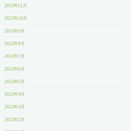
2022年11月
2022年10月
2022年9月
2022年8月
2022年7月
2022年6月
2022年5月
2022年4月
2022年3月
2022年2月