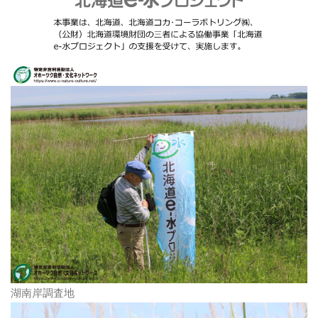
湖南岸調査地