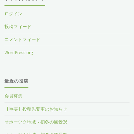
ログイン
投稿フィード
コメントフィード
WordPress.org
最近の投稿
会員募集
【重要】投稿先変更のお知らせ
オホーツク地域～初冬の風景26