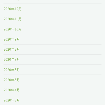
2020年12月
2020年11月
2020年10月
2020年9月
2020年8月
2020年7月
2020年6月
2020年5月
2020年4月
2020年3月