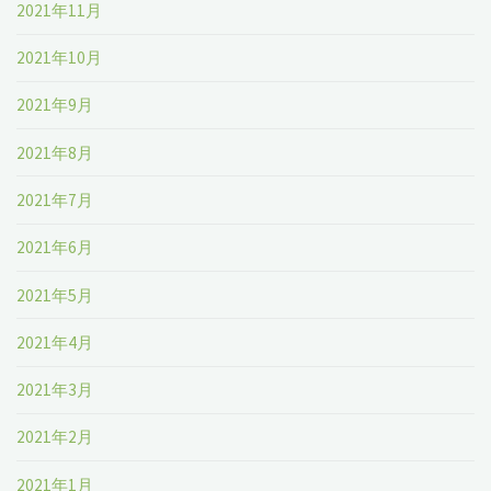
2021年11月
2021年10月
2021年9月
2021年8月
2021年7月
2021年6月
2021年5月
2021年4月
2021年3月
2021年2月
2021年1月