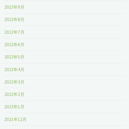
2022年9月
2022年8月
2022年7月
2022年6月
2022年5月
2022年4月
2022年3月
2022年2月
2022年1月
2021年12月