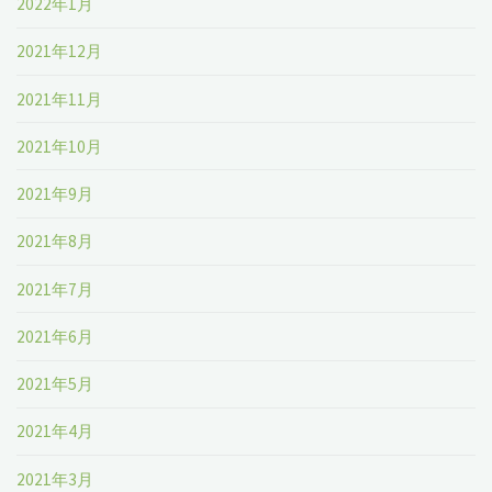
2022年1月
2021年12月
2021年11月
2021年10月
2021年9月
2021年8月
2021年7月
2021年6月
2021年5月
2021年4月
2021年3月