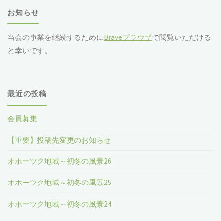
お知らせ
当会の事業を継続するために
Braveブラウザ
で閲覧いただける
と幸いです。
最近の投稿
会員募集
【重要】投稿先変更のお知らせ
オホーツク地域～初冬の風景26
オホーツク地域～初冬の風景25
オホーツク地域～初冬の風景24