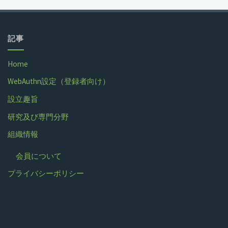
記事
Home
WebAuthn設定（登録者向け）
設立趣旨
研究及び専門分野
組織情報
会員について
プライバシーポリシー