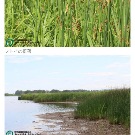
フトイの群落