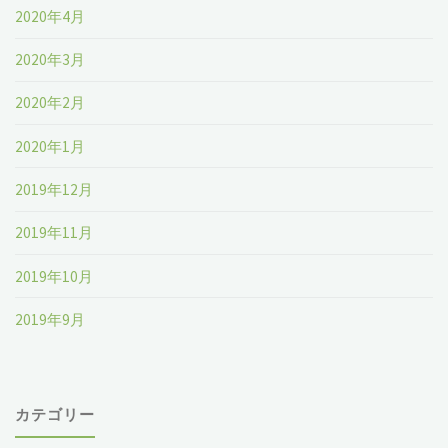
2020年4月
2020年3月
2020年2月
2020年1月
2019年12月
2019年11月
2019年10月
2019年9月
カテゴリー