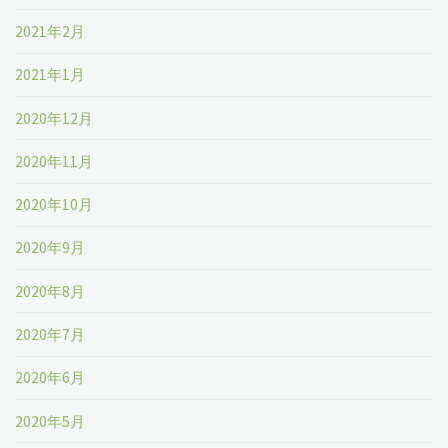
2021年2月
2021年1月
2020年12月
2020年11月
2020年10月
2020年9月
2020年8月
2020年7月
2020年6月
2020年5月