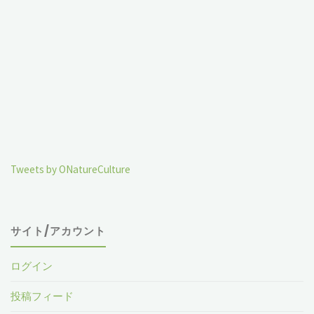
Tweets by ONatureCulture
サイト/アカウント
ログイン
投稿フィード