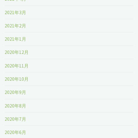
2021年3月
2021年2月
2021年1月
2020年12月
2020年11月
2020年10月
2020年9月
2020年8月
2020年7月
2020年6月