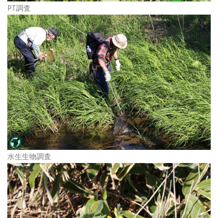
PT調査
水生生物調査