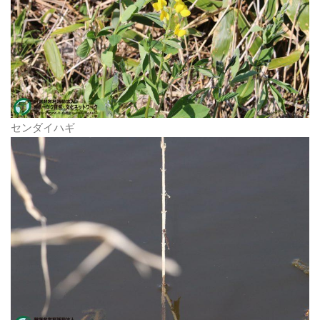
センダイハギ