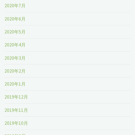
2020年7月
2020年6月
2020年5月
2020年4月
2020年3月
2020年2月
2020年1月
2019年12月
2019年11月
2019年10月