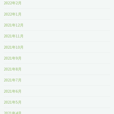
2022年2月
2022年1月
2021年12月
2021年11月
2021年10月
2021年9月
2021年8月
2021年7月
2021年6月
2021年5月
2021年4月