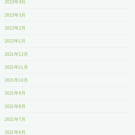
2022年4月
2022年3月
2022年2月
2022年1月
2021年12月
2021年11月
2021年10月
2021年9月
2021年8月
2021年7月
2021年6月