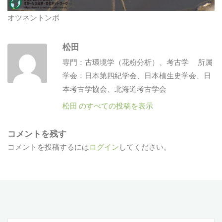
オツネントンボ
松田
専門：古環境学（花粉分析）、考古学 所属
学会：日本第四紀学会、日本植生史学会、日
本考古学協会、北海道考古学会
松田 のすべての投稿を表示
コメントを残す
コメントを投稿するには
ログイン
してください。