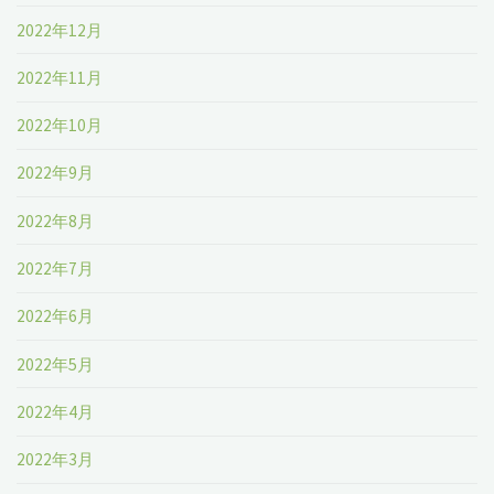
2022年12月
2022年11月
2022年10月
2022年9月
2022年8月
2022年7月
2022年6月
2022年5月
2022年4月
2022年3月