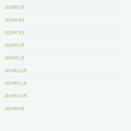
2020年5月
2020年4月
2020年3月
2020年2月
2020年1月
2019年12月
2019年11月
2019年10月
2019年9月