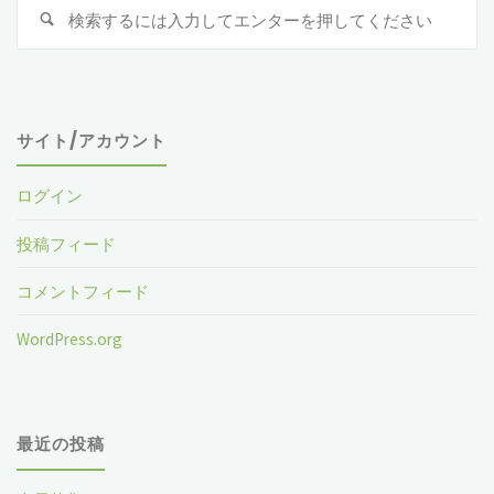
検
索
対
象
サイト/アカウント
ログイン
投稿フィード
コメントフィード
WordPress.org
最近の投稿