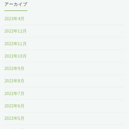
アーカイブ
2023年4月
2022年12月
2022年11月
2022年10月
2022年9月
2022年8月
2022年7月
2022年6月
2022年5月