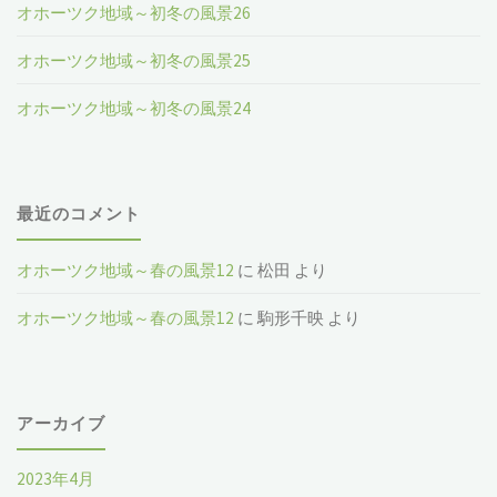
オホーツク地域～初冬の風景26
オホーツク地域～初冬の風景25
オホーツク地域～初冬の風景24
最近のコメント
オホーツク地域～春の風景12
に
松田
より
オホーツク地域～春の風景12
に
駒形千映
より
アーカイブ
2023年4月