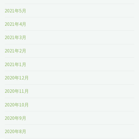
2021年5月
2021年4月
2021年3月
2021年2月
2021年1月
2020年12月
2020年11月
2020年10月
2020年9月
2020年8月