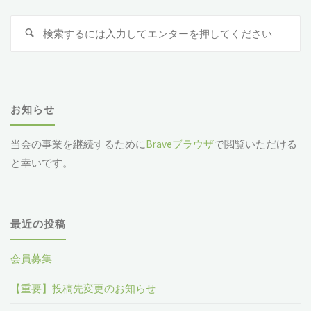
検
索
対
象
お知らせ
当会の事業を継続するために
Braveブラウザ
で閲覧いただける
と幸いです。
最近の投稿
会員募集
【重要】投稿先変更のお知らせ