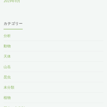
2019年9月
カテゴリー
分析
動物
天体
山岳
昆虫
未分類
植物