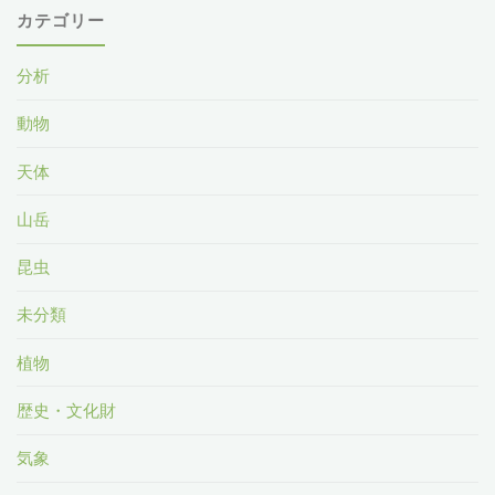
カテゴリー
分析
動物
天体
山岳
昆虫
未分類
植物
歴史・文化財
気象