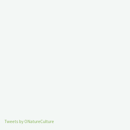
Tweets by ONatureCulture