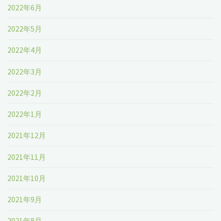
2022年6月
2022年5月
2022年4月
2022年3月
2022年2月
2022年1月
2021年12月
2021年11月
2021年10月
2021年9月
2021年8月