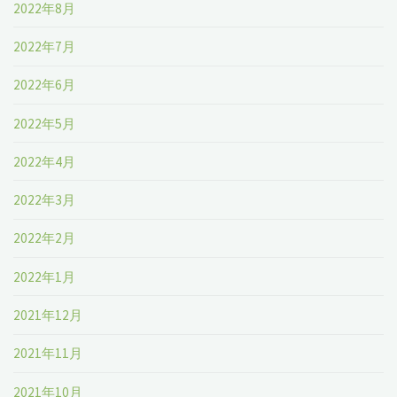
2022年8月
2022年7月
2022年6月
2022年5月
2022年4月
2022年3月
2022年2月
2022年1月
2021年12月
2021年11月
2021年10月