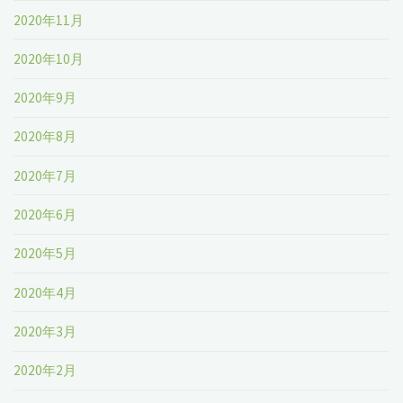
2020年11月
2020年10月
2020年9月
2020年8月
2020年7月
2020年6月
2020年5月
2020年4月
2020年3月
2020年2月