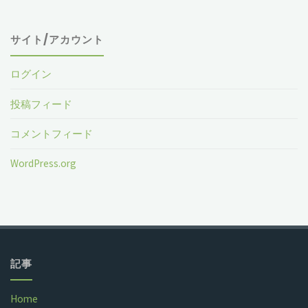
サイト/アカウント
ログイン
投稿フィード
コメントフィード
WordPress.org
記事
Home