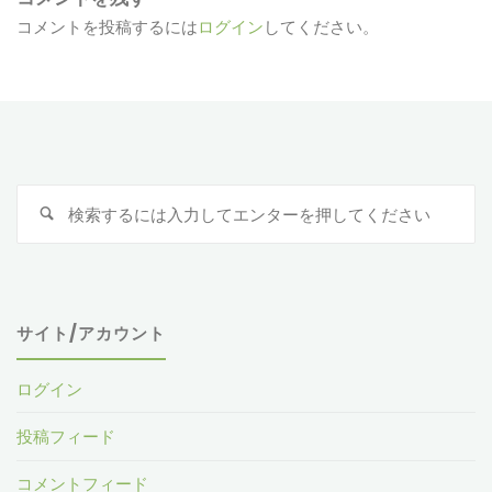
コメントを投稿するには
ログイン
してください。
検
索
対
象
サイト/アカウント
ログイン
投稿フィード
コメントフィード