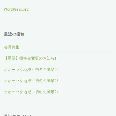
WordPress.org
最近の投稿
会員募集
【重要】投稿先変更のお知らせ
オホーツク地域～初冬の風景26
オホーツク地域～初冬の風景25
オホーツク地域～初冬の風景24