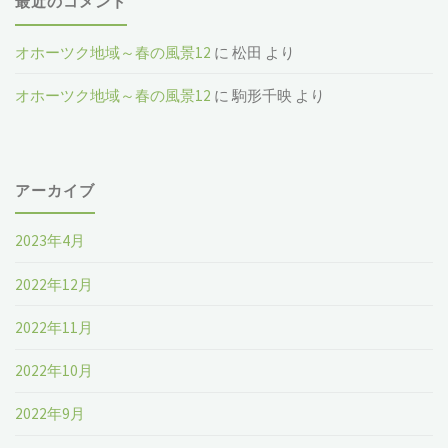
最近のコメント
オホーツク地域～春の風景12
に
松田
より
オホーツク地域～春の風景12
に
駒形千映
より
アーカイブ
2023年4月
2022年12月
2022年11月
2022年10月
2022年9月