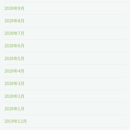
2020年9月
2020年8月
2020年7月
2020年6月
2020年5月
2020年4月
2020年3月
2020年2月
2020年1月
2019年12月