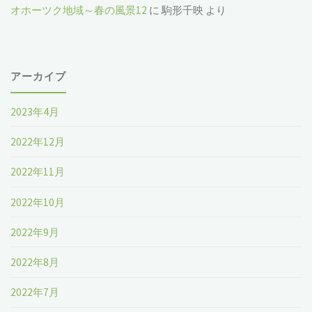
オホーツク地域～春の風景12
に
駒形千映
より
アーカイブ
2023年4月
2022年12月
2022年11月
2022年10月
2022年9月
2022年8月
2022年7月