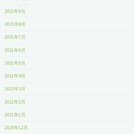
2021年9月
2021年8月
2021年7月
2021年6月
2021年5月
2021年4月
2021年3月
2021年2月
2021年1月
2020年12月