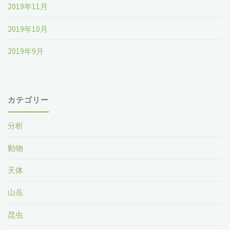
2019年11月
2019年10月
2019年9月
カテゴリー
分析
動物
天体
山岳
昆虫