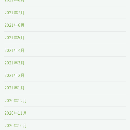
2021年7月
2021年6月
2021年5月
2021年4月
2021年3月
2021年2月
2021年1月
2020年12月
2020年11月
2020年10月