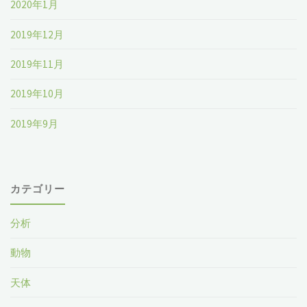
2020年1月
2019年12月
2019年11月
2019年10月
2019年9月
カテゴリー
分析
動物
天体